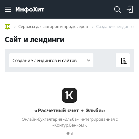
Сервисы для авторов и продюсеров
Создание лендингов и
Сайт и лендинги
Создание лендингов и сайтов
«Расчетный счет + Эльба»
Онлайн-бухгалтерия «Эльба», интегрированная с
«Контур.Банком».
6