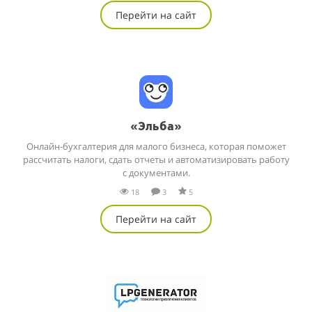
Перейти на сайт
«Эльба»
Онлайн-бухгалтерия для малого бизнеса, которая поможет
рассчитать налоги, сдать отчеты и автоматизировать работу
с документами.
18
3
5
Перейти на сайт