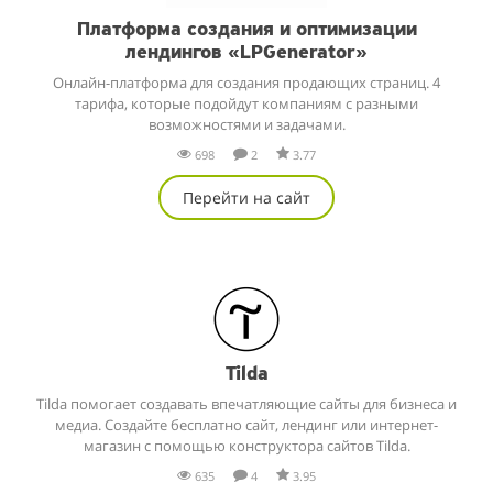
Платформа создания и оптимизации
лендингов «LPGenerator»
Онлайн-платформа для создания продающих страниц. 4
тарифа, которые подойдут компаниям с разными
возможностями и задачами.
698
2
3.77
Перейти на сайт
Tilda
Tilda помогает создавать впечатляющие сайты для бизнеса и
медиа. Создайте бесплатно сайт, лендинг или интернет-
магазин с помощью конструктора сайтов Tilda.
635
4
3.95