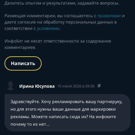
Делитесь опытом и результатами, задавайте вопросы.
Размещая комментарии, вы соглашаетесь с
правилами
и
даете согласие на обработку персональных данных в
соответствии с
условиями
.
ИнфоХит не несет ответственности за содержание
комментариев.
Написать
Ирина Юсупова
10 июля 2026 в 09:36
Здравствуйте. Хочу рекламировать вашу партнеруку,
но для этого нужны ваши данные для маркировки
рекламы. Можете написать сюда их? На инфохите
почему то из нет...