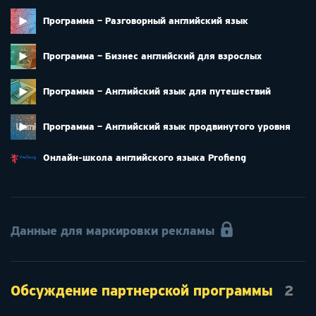
Программа – Разговорный английский язык
Программа – Бизнес английский для взрослых
Программа – Английский язык для путешествий
Программа – Английский язык продвинутого уровня
Онлайн-школа английского языка Profieng
Данные для маркировки рекламы
Обсуждение партнерской программы
2