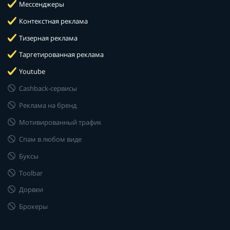
Мессенджеры
Контекстная реклама
Тизерная реклама
Таргетированная реклама
Youtube
Cashback-сервисы
Реклама на бренд
Мотивированный трафик
Спам в любом виде
Буксы
Toolbar
Дорвеи
Брокеры