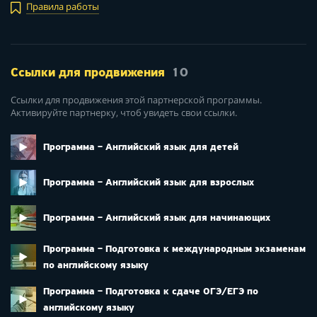
Правила работы
Ссылки для продвижения
10
Ссылки для продвижения этой партнерской программы.
Активируйте партнерку, чтоб увидеть свои ссылки.
Программа – Английский язык для детей
Программа – Английский язык для взрослых
Программа – Английский язык для начинающих
Программа – Подготовка к международным экзаменам
по английскому языку
Программа – Подготовка к сдаче ОГЭ/ЕГЭ по
английскому языку