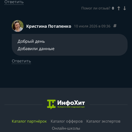
Ответить
Помог ли отзыв?
0
Кристина Потапенко
10 июля 2026 в 09:36
Добрый день
Добавили данные
Ответить
Каталог партнёрок
Каталог офферов
Каталог экспертов
Онлайн-школы