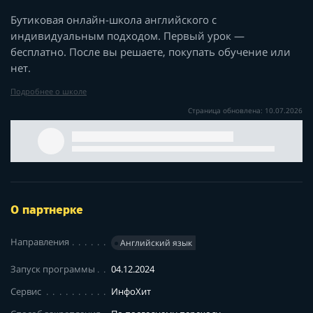
Бутиковая онлайн-школа английского с
индивидуальным подходом. Первый урок —
бесплатно. После вы решаете, покупать обучение или
нет.
Подробнее о школе
Страница обновлена: 10.07.2026
О партнерке
Направления
Английский язык
Запуск программы
04.12.2024
Сервис
ИнфоХит