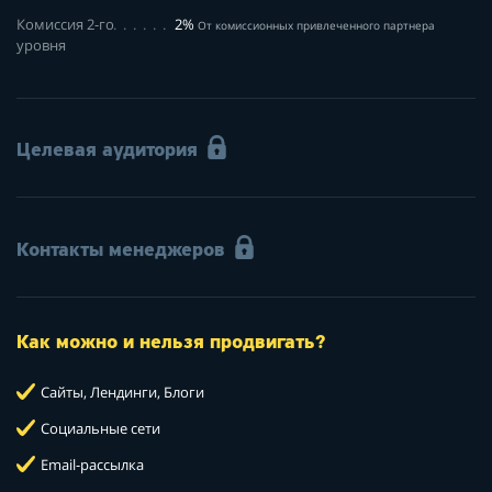
Комиссия 2-го
2%
От комиссионных привлеченного партнера
уровня
Целевая аудитория
Контакты менеджеров
Как можно и нельзя продвигать?
Сайты, Лендинги, Блоги
Социальные сети
Email-рассылка