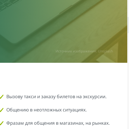
Источник изображения: Unsplash
Вызову такси и заказу билетов на экскурсии.
Общению в неотложных ситуациях.
Фразам для общения в магазинах, на рынках.