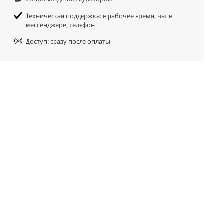
Техническая поддержка: в рабочее время, чат в
мессенджере, телефон
Доступ: сразу после оплаты