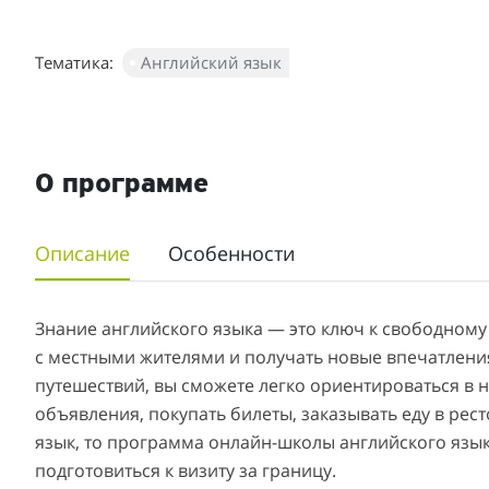
Тематика:
Английский язык
О программе
Описание
Особенности
Знание английского языка — это ключ к свободном
с местными жителями и получать новые впечатления
путешествий, вы сможете легко ориентироваться в 
объявления, покупать билеты, заказывать еду в рест
язык, то программа онлайн-школы английского язык
подготовиться к визиту за границу.