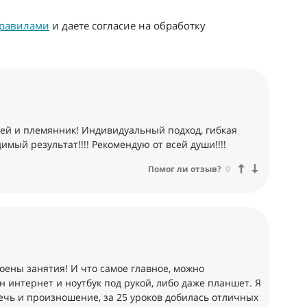
равилами
и даете согласие на обработку
ей и племянник! Индивидуальный подход, гибкая
имый результат!!!! Рекомендую от всей души!!!!
Помог ли отзыв?
0
оены занятия! И что самое главное, можно
н интернет и ноутбук под рукой, либо даже планшет. Я
ечь и произношение, за 25 уроков добилась отличных