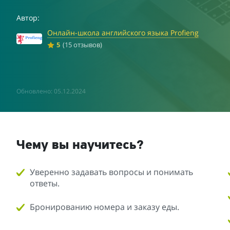
Автор:
Онлайн-школа английского языка Profieng
5
(15 отзывов)
Обновлено: 05.12.2024
Чему вы научитесь?
Уверенно задавать вопросы и понимать
ответы.
Бронированию номера и заказу еды.