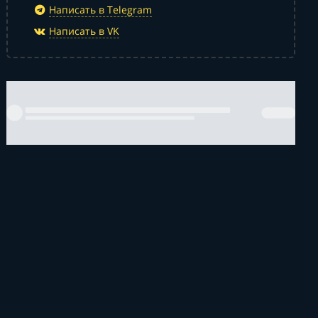
Написать в Telegram
Написать в VK