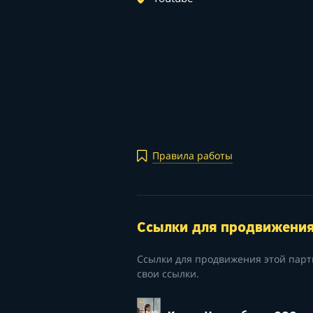
Правила работы
Ссылки для продвижени
Ссылки для продвижения этой парт
свои ссылки.