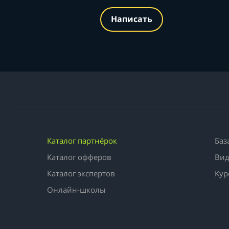
Написать
Каталог партнёрок
Баз
Каталог офферов
Вид
Каталог экспертов
Кур
Онлайн-школы