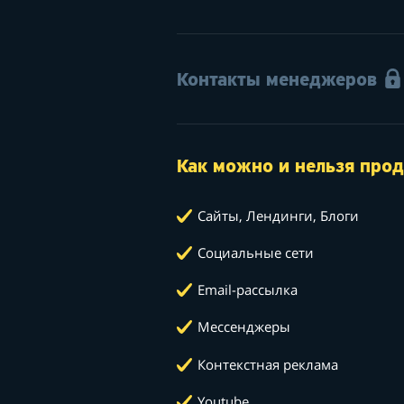
Контакты менеджеров
Как можно и нельзя прод
Сайты, Лендинги, Блоги
Социальные сети
Email-рассылка
Мессенджеры
Контекстная реклама
Youtube