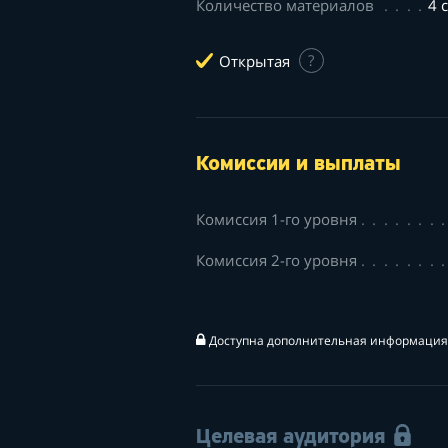
Количество материалов
4 
Открытая
?
Комиссии и выплаты
Комиссия 1-го уровня
Комиссия 2-го уровня
Доступна дополнительная информация 
Целевая аудитория