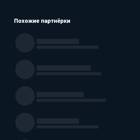
Похожие партнёрки