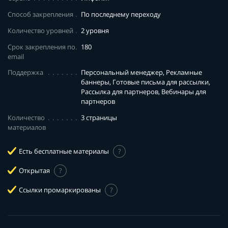
Способ закрепления
По последнему переходу
Количество уровней
2 уровня
Срок закрепления по
180
email
Поддержка
Персональный менеджер, Рекламные
баннеры, Готовые письма для рассылки,
Рассылка для партнеров, Вебинары для
партнеров
Количество
3 страницы
материалов
Есть бесплатные материалы
?
Открытая
?
Ссылки промаркированы
?