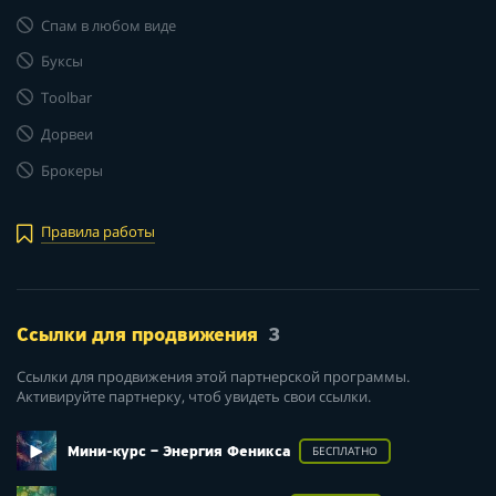
Спам в любом виде
Буксы
Toolbar
Дорвеи
Брокеры
Правила работы
Ссылки для продвижения
3
Ссылки для продвижения этой партнерской программы.
Активируйте партнерку, чтоб увидеть свои ссылки.
Мини-курс – Энергия Феникса
БЕСПЛАТНО