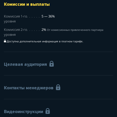
Комиссии и выплаты
Комиссия 1-го
5 — 36%
уровня
Комиссия 2-го
2%
От комиссионных привлеченного партнера
уровня
Доступна дополнительная информация в платном тарифе.
Целевая аудитория
Контакты менеджеров
Видеоинструкции