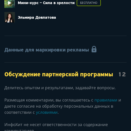
Мини-курс – Сила в зрелости
БЕСПЛАТНО
Эльмира Довлатова
Данные для маркировки рекламы
Обсуждение партнерской программы
12
Делитесь опытом и результатами, задавайте вопросы.
Размещая комментарии, вы соглашаетесь с
правилами
и
даете согласие на обработку персональных данных в
соответствии с
условиями
.
ИнфоХит не несет ответственности за содержание
комментариев.