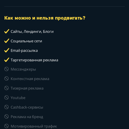
Как можно и нельзя продвигать?
Сайты, Лендинги, Блоги
Социальные сети
Email-рассылка
Таргетированная реклама
Мессенджеры
Контекстная реклама
Тизерная реклама
Youtube
Cashback-сервисы
Реклама на бренд
Мотивированный трафик