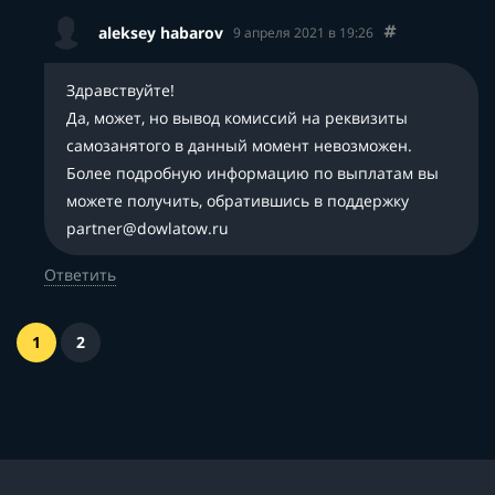
aleksey habarov
9 апреля 2021 в 19:26
Здравствуйте!
Да, может, но вывод комиссий на реквизиты
самозанятого в данный момент невозможен.
Более подробную информацию по выплатам вы
можете получить, обратившись в поддержку
partner@dowlatow.ru
Ответить
1
2