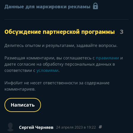
Данные для маркировки рекламы
Обсуждение партнерской программы
3
Делитесь опытом и результатами, задавайте вопросы.
Размещая комментарии, вы соглашаетесь с
правилами
и
даете согласие на обработку персональных данных в
соответствии с
условиями
.
ИнфоХит не несет ответственности за содержание
комментариев.
Написать
Сергей Черняев
24 апреля 2023 в 19:22