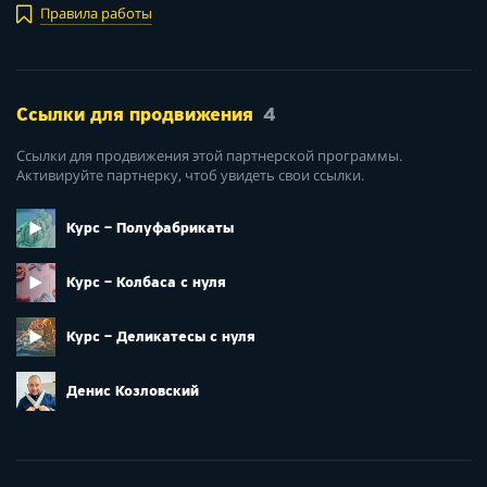
Правила работы
Ссылки для продвижения
4
Ссылки для продвижения этой партнерской программы.
Активируйте партнерку, чтоб увидеть свои ссылки.
Курс – Полуфабрикаты
Курс – Колбаса с нуля
Курс – Деликатесы с нуля
Денис Козловский