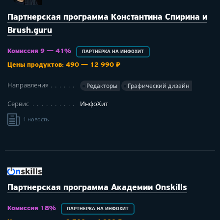
Партнерская программа Константина Спирина и
Brush.guru
Комиссия 9 — 41%
ПАРТНЕРКА НА ИНФОХИТ
Цены продуктов: 490 — 12 990 ₽
Направления
Редакторы
Графический дизайн
Сервис
ИнфоХит
1 новость
Партнерская программа Академии Onskills
Комиссия 18%
ПАРТНЕРКА НА ИНФОХИТ