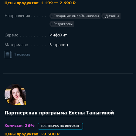
Цены продуктов: 1 199 — 2 690 ₽
Направления
Создание онлайн-школы
Дизайн
Редакторы
Сервис
ИнфоХит
Материалов
5 страниц
1 новость
Партнерская программа Елены Таныгиной
Комиссия 26%
ПАРТНЕРКА НА ИНФОХИТ
Цены продуктов: ~9 500 ₽