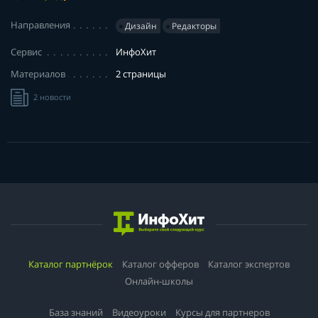
Направления
Дизайн
Редакторы
Сервис
ИнфоХит
Материалов
2 страницы
2 новости
Каталог партнёрок
Каталог офферов
Каталог экспертов
Онлайн-школы
База знаний
Видеоуроки
Курсы для партнеров