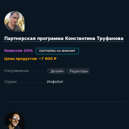
Партнерская программа Константина Труфанова
Комиссия 26%
ПАРТНЕРКА НА ИНФОХИТ
Цены продуктов: ~7 800 ₽
Направления
Дизайн
Редакторы
Сервис
ИнфоХит