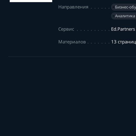
Направления
Бизнес-об
Аналитика
Сервис
Ed.Partners
Материалов
13 страни