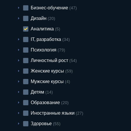
Бизнес-обучение
(47)
Дизайн
(20)
Аналитика
(5)
IT, разработка
(34)
Психология
(79)
Личностный рост
(54)
Женские курсы
(59)
Мужские курсы
(4)
Детям
(14)
Образование
(20)
Иностранные языки
(27)
Здоровье
(55)