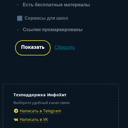
Есть бесплатные материалы
Сервисы для школ
Ссылки промаркированы
Сбросить
Техподдержка ИнфоХит
Выберите удобный канал связи
Написать в Telegram
Написать в VK