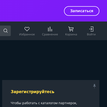
Записаться
Избранное
Сравнение
Корзина
Войти
Зарегистрируйтесь
Чтобы работать с каталогом партнерок,