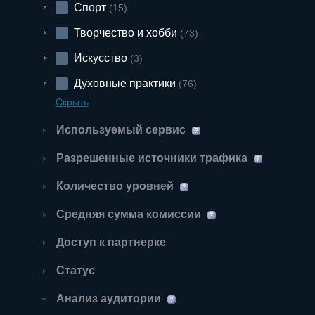
Спорт
(15)
Творчество и хобби
(73)
Искусство
(3)
Духовные практики
(76)
Скрыть
Используемый сервис
Разрешенные источники трафика
Количество уровней
Средняя сумма комиссии
Доступ к партнерке
Статус
Анализ аудитории