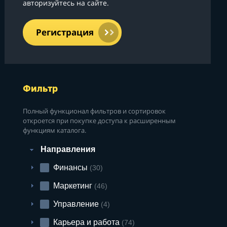
авторизуйтесь на сайте.
Регистрация
Фильтр
Полный функционал фильтров и сортировок
откроется при покупке доступа к расширенным
функциям каталога.
Направления
Финансы
(30)
Маркетинг
(46)
Управление
(4)
Карьера и работа
(74)