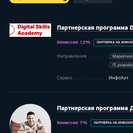
Партнерская программа Di
Комиссия 12%
ПАРТНЕРКА НА ИНФОХ
Направления
Маркетин
IT, разраб
Сервис
ИнфоХит
Партнерская программа 
Комиссия 7%
ПАРТНЕРКА НА ИНФОХИ