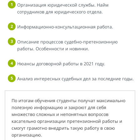
Организация юридической службы. Найм
сотрудников для юридического отдела.
Информационно-консультационная работа.
Описание процессов судебно-претензионную
работы. Особенности и новинки.
Нюансы договорной работы в 2021 году.
Анализ интересных судебных дел за последние годы.
По итогам обучения студенты получат максимально
полезную информацию и закроют для себя
множество сложных и непонятных вопросов
касательно организации претензионной работы и
смогут грамотно внедрить такую работу в свою
организацию.