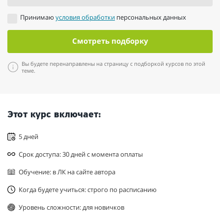
Принимаю
условия обработки
персональных данных
Смотреть подборку
Вы будете перенаправлены на страницу с подборкой курсов по этой
теме.
Этот курс включает:
5 дней
Срок доступа: 30 дней с момента оплаты
Обучение: в ЛК на сайте автора
Когда будете учиться: строго по расписанию
Уровень сложности: для новичков