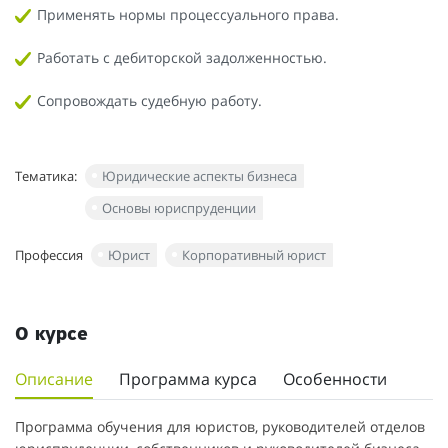
Применять нормы процессуального права.
Работать с дебиторской задолженностью.
Сопровождать судебную работу.
Тематика:
Юридические аспекты бизнеса
Основы юриспруденции
Профессия
Юрист
Корпоративный юрист
О курсе
Описание
Программа курса
Особенности
Программа обучения для юристов, руководителей отделов