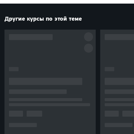
Другие курсы по этой теме