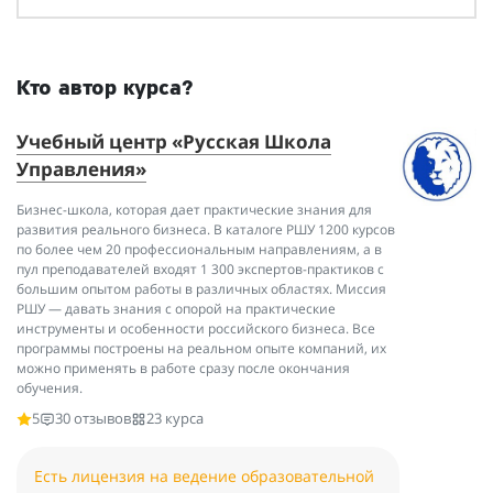
Кто автор курса?
Учебный центр «Русская Школа
Управления»
Бизнес-школа, которая дает практические знания для
развития реального бизнеса. В каталоге РШУ 1200 курсов
по более чем 20 профессиональным направлениям, а в
пул преподавателей входят 1 300 экспертов-практиков с
большим опытом работы в различных областях. Миссия
РШУ — давать знания с опорой на практические
инструменты и особенности российского бизнеса. Все
программы построены на реальном опыте компаний, их
можно применять в работе сразу после окончания
обучения.
5
30 отзывов
23 курса
Есть лицензия на ведение образовательной