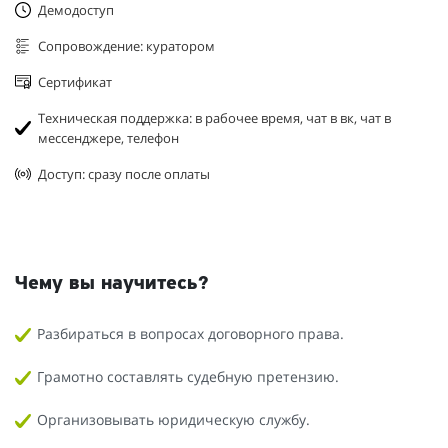
Демодоступ
Сопровождение: куратором
Сертификат
Техническая поддержка: в рабочее время, чат в вк, чат в
мессенджере, телефон
Доступ: сразу после оплаты
Чему вы научитесь?
Разбираться в вопросах договорного права.
Грамотно составлять судебную претензию.
Организовывать юридическую службу.