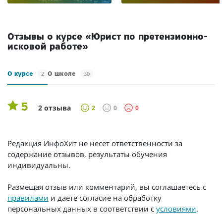
Отзывы о курсе «Юрист по претензионно-
исковой работе»
2
30
О курсе
О школе
5
2 отзыва
2
0
0
Редакция ИнфоХит не несет ответственности за
содержание отзывов, результаты обучения
индивидуальны.
Размещая отзыв или комментарий, вы соглашаетесь с
правилами
и даете согласие на обработку
персональных данных в соответствии с
условиями
.