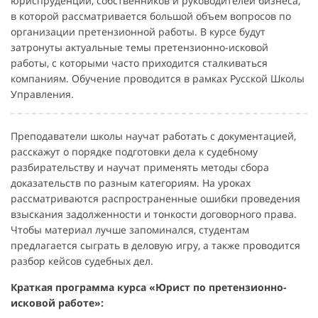
юриспруденции, собственников и руководителей бизнеса,
в которой рассматривается большой объем вопросов по
организации претензионной работы. В курсе будут
затронуты актуальные темы претензионно-исковой
работы, с которыми часто приходится сталкиваться
компаниям. Обучение проводится в рамках Русской Школы
Управления.
Преподаватели школы научат работать с документацией,
расскажут о порядке подготовки дела к судебному
разбирательству и научат применять методы сбора
доказательств по разным категориям. На уроках
рассматриваются распространенные ошибки проведения
взыскания задолженности и тонкости договорного права.
Чтобы материал лучше запоминался, студентам
предлагается сыграть в деловую игру, а также проводится
разбор кейсов судебных дел.
Краткая программа курса «Юрист по претензионно-
исковой работе»: