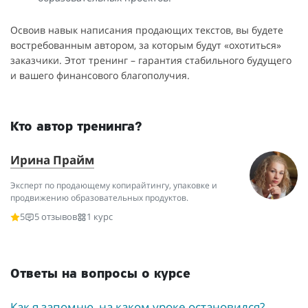
Освоив навык написания продающих текстов, вы будете
востребованным автором, за которым будут «охотиться»
заказчики. Этот тренинг – гарантия стабильного будущего
и вашего финансового благополучия.
Кто автор тренинга?
Ирина Прайм
Эксперт по продающему копирайтингу, упаковке и
продвижению образовательных продуктов.
5
5 отзывов
1 курс
Ответы на вопросы о курсе
Как я запомню, на каком уроке остановился?