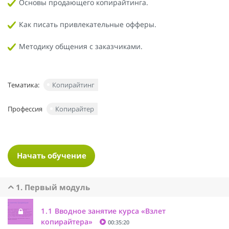
Основы продающего копирайтинга.
Как писать привлекательные офферы.
Методику общения с заказчиками.
Тематика:
Копирайтинг
Профессия
Копирайтер
Начать обучение
1. Первый модуль
1.1
Вводное занятие курса «Взлет
копирайтера»
00:35:20