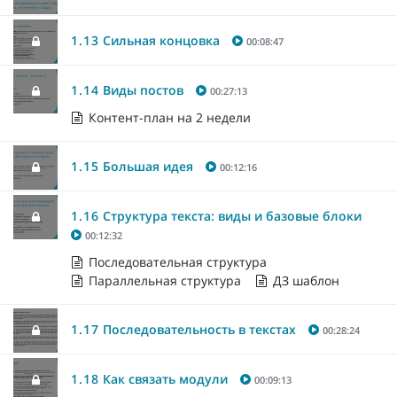
1.13
Сильная концовка
00:08:47
1.14
Виды постов
00:27:13
Контент-план на 2 недели
1.15
Большая идея
00:12:16
1.16
Структура текста: виды и базовые блоки
00:12:32
Последовательная структура
Параллельная структура
ДЗ шаблон
1.17
Последовательность в текстах
00:28:24
1.18
Как связать модули
00:09:13