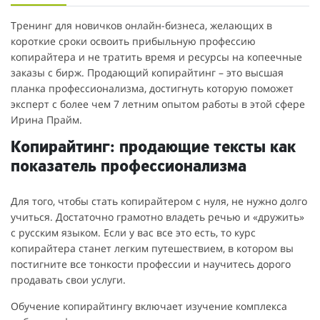
Тренинг для новичков онлайн-бизнеса, желающих в
короткие сроки освоить прибыльную профессию
копирайтера и не тратить время и ресурсы на копеечные
заказы с бирж. Продающий копирайтинг – это высшая
планка профессионализма, достигнуть которую поможет
эксперт с более чем 7 летним опытом работы в этой сфере
Ирина Прайм.
Копирайтинг: продающие тексты как
показатель профессионализма
Для того, чтобы стать копирайтером с нуля, не нужно долго
учиться. Достаточно грамотно владеть речью и «дружить»
с русским языком. Если у вас все это есть, то курс
копирайтера станет легким путешествием, в котором вы
постигните все тонкости профессии и научитесь дорого
продавать свои услуги.
Обучение копирайтингу включает изучение комплекса