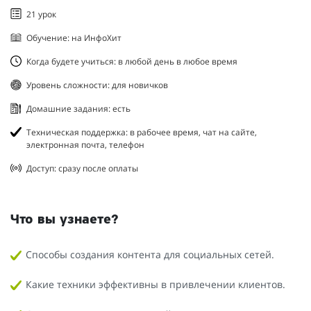
21 урок
Обучение: на ИнфоХит
Когда будете учиться: в любой день в любое время
Уровень сложности: для новичков
Домашние задания: есть
Техническая поддержка: в рабочее время, чат на сайте,
электронная почта, телефон
Доступ: сразу после оплаты
Что вы узнаете?
Способы создания контента для социальных сетей.
Какие техники эффективны в привлечении клиентов.