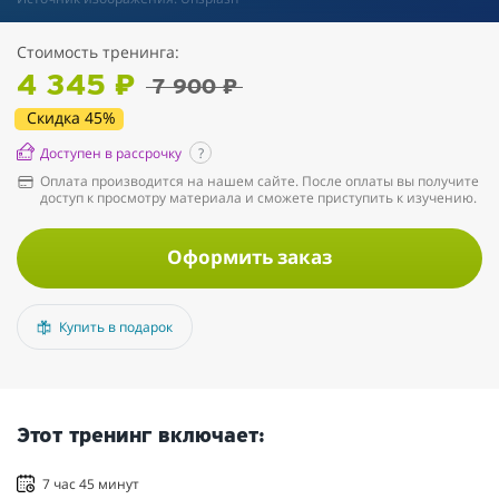
Стоимость тренинга:
4 345 ₽
7 900 ₽
Скидка 45%
Доступен в рассрочку
?
Оплата производится на нашем сайте. После оплаты вы получите
доступ к просмотру материала и сможете приступить к изучению.
Оформить заказ
Купить в подарок
Этот тренинг включает:
7 час 45 минут