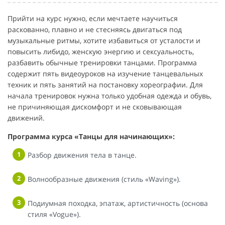
Прийти на курс нужно, если мечтаете научиться
раскованно, плавно и не стесняясь двигаться под
музыкальные ритмы, хотите избавиться от усталости и
повысить либидо, женскую энергию и сексуальность,
разбавить обычные тренировки танцами. Программа
содержит пять видеоуроков на изучение танцевальных
техник и пять занятий на постановку хореографии. Для
начала тренировок нужна только удобная одежда и обувь,
не причиняющая дискомфорт и не сковывающая
движений.
Программа курса «Танцы для начинающих»:
Разбор движения тела в танце.
Волнообразные движения (стиль «Waving»).
Подиумная походка, эпатаж, артистичность (основа
стиля «Vogue»).