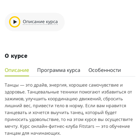
Описание курса
О курсе
Описание
Программа курса
Особенности
Танцы — это драйв, энергия, хорошее самочувствие и
здоровье. Танцевальные техники помогают избавиться от
зажимов, улучшить координацию движений, сбросить
лишний вес, привести тело в норму. Если вам нравится
танцевать и хочется выучить танец, который будет
приносить удовольствие, то на этом курсе вы осуществите
мечту. Курс онлайн-фитнес-клуба Fitstars — это обучение
танцам для начинающих.