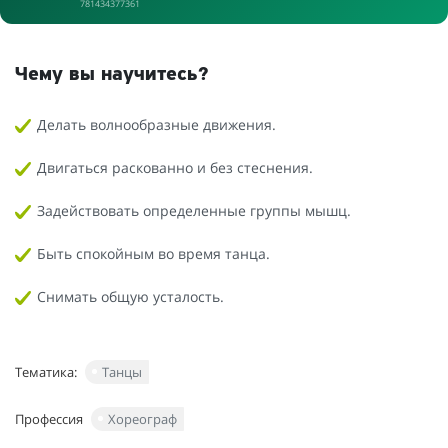
781434377361
Чему вы научитесь?
Делать волнообразные движения.
Двигаться раскованно и без стеснения.
Задействовать определенные группы мышц.
Быть спокойным во время танца.
Снимать общую усталость.
Тематика:
Танцы
Профессия
Хореограф