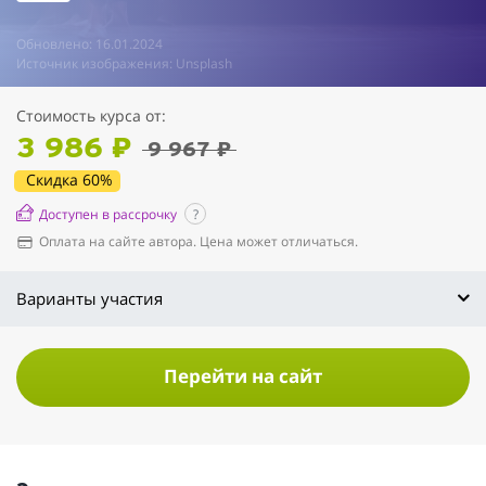
Обновлено: 16.01.2024
Источник изображения: Unsplash
Стоимость курса от:
3 986 ₽
9 967 ₽
Скидка 60%
Доступен в рассрочку
?
Оплата на сайте автора. Цена может отличаться.
Варианты участия
Перейти на сайт