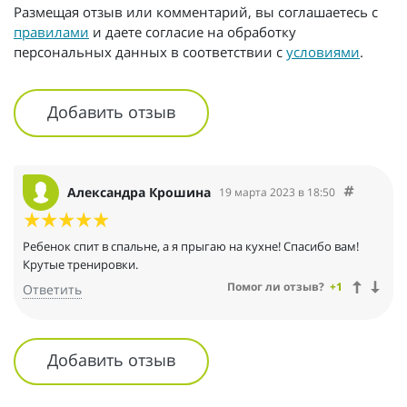
Размещая отзыв или комментарий, вы соглашаетесь с
правилами
и даете согласие на обработку
персональных данных в соответствии с
условиями
.
Добавить отзыв
Александра Крошина
19 марта 2023 в 18:50
Ребенок спит в спальне, а я прыгаю на кухне! Спасибо вам!
Крутые тренировки.
Помог ли отзыв?
+1
Ответить
Добавить отзыв