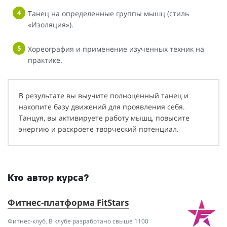
Танец на определенные группы мышц (стиль
«Изоляция»).
Хореография и применение изученных техник на
практике.
В результате вы выучите полноценный танец и
накопите базу движений для проявления себя.
Танцуя, вы активируете работу мышц, повысите
энергию и раскроете творческий потенциал.
Кто автор курса?
Фитнес-платформа FitStars
Фитнес-клуб. В клубе разработано свыше 1100