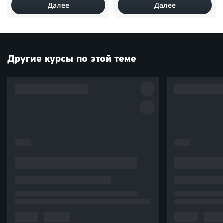
Далее
Далее
Другие курсы по этой теме