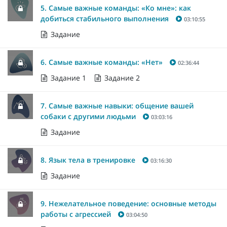
5. Самые важные команды: «Ко мне»: как
добиться стабильного выполнения
03:10:55
Задание
6. Самые важные команды: «Нет»
02:36:44
Задание 1
Задание 2
7. Самые важные навыки: общение вашей
собаки с другими людьми
03:03:16
Задание
8. Язык тела в тренировке
03:16:30
Задание
9. Нежелательное поведение: основные методы
работы с агрессией
03:04:50