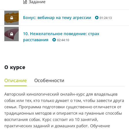
Задание
Бонус: вебинар на тему агрессии
01:24:13
10. Нежелательное поведение: страх
расставания
02:44:10
О курсе
Описание
Особенности
Авторский кинологический онлайн-курс для владельцев
собак или тех, кто только думает о том, чтобы завести друга
семьи. Программа подготовки существенно отличается от
традиционных методов и опирается на гуманные способы
воспитания собак. Курс состоит из 10 занятий,
практических заданий и домашних работ. Обучение