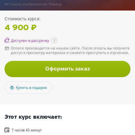
Источник изображения: Pixabay
Стоимость курса:
4 900 ₽
Доступен в рассрочку
?
Оплата производится на нашем сайте. После оплаты вы получите
доступ к просмотру материала и сможете приступить к изучению.
Оформить заказ
Купить в подарок
Этот курс включает:
7 часов 45 минут