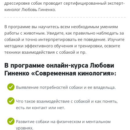
дрессировке собак проводит сертифицированный эксперт-
кинолог Любовь Гиненко.
В программе вы научитесь всем необходимым умениям
работы с животным. Увидите, как правильно наблюдать за
собакой и точно интерпретировать ее поведение. Изучите
методики эффективного обучения и тренировки, освоите
техники взаимодействия с собакой и пр.
В программе онлайн-курса Любови
Гиненко «Современная кинология»:
Выявление потребностей собаки и ее владельца.
Что такое взаимодействие с собакой и как понять,
есть ли контакт или нет.
Развитие собаки на физическом и ментальном
уровнях.