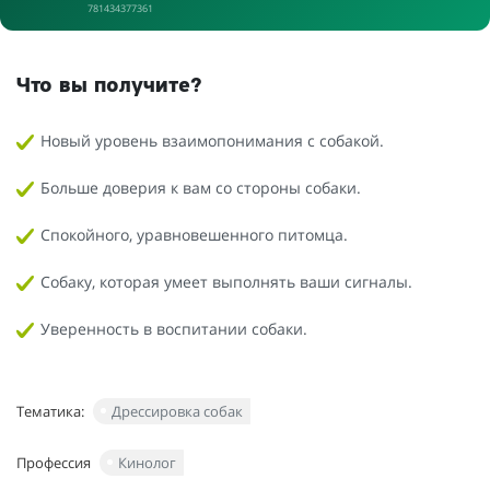
781434377361
Что вы получите?
Новый уровень взаимопонимания с собакой.
Больше доверия к вам со стороны собаки.
Спокойного, уравновешенного питомца.
Собаку, которая умеет выполнять ваши сигналы.
Уверенность в воспитании собаки.
Тематика:
Дрессировка собак
Профессия
Кинолог