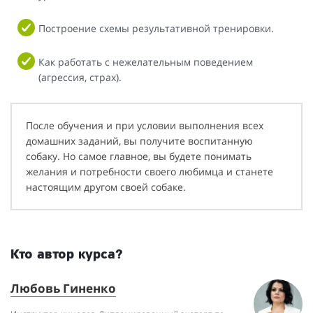
Построение схемы результативной тренировки.
Как работать с нежелательным поведением
(агрессия, страх).
После обучения и при условии выполнения всех
домашних заданий, вы получите воспитанную
собаку. Но самое главное, вы будете понимать
желания и потребности своего любимца и станете
настоящим другом своей собаке.
Кто автор курса?
Любовь Гиненко