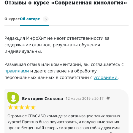
Отзывы о курсе «Современная кинология»
5
О курсе
Об авторе
Редакция ИнфоХит не несет ответственности за
содержание отзывов, результаты обучения
индивидуальны.
Размещая отзыв или комментарий, вы соглашаетесь с
правилами
и даете согласие на обработку
персональных данных в соответствии с
условиями
.
Виктория Скокова
12 марта 2019 в 20:17
Огромное СПАСИБО команде за организацию таких важных
курсов! Приятно было поучаствовать, а полученные знания
просто бесценны! Я теперь смотрю на свою собаку другими