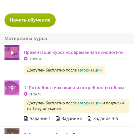
Начать обучение
Материалы курса
Презентация курса «Современная кинология»
00:09:04
Доступен бесплатно после
авторизации
1. Потребности хозяина и потребности собаки
01:24:10
Доступен бесплатно после
авторизации
и подписки
на Telegram-канал
Задание 1
Задание 2
Задание 3-5