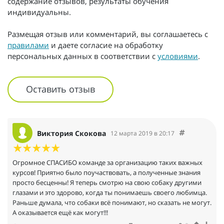
содержание отзывов, результаты обучения
индивидуальны.
Размещая отзыв или комментарий, вы соглашаетесь с
правилами
и даете согласие на обработку
персональных данных в соответствии с
условиями
.
Оставить отзыв
Виктория Скокова
12 марта 2019 в 20:17
Огромное СПАСИБО команде за организацию таких важных
курсов! Приятно было поучаствовать, а полученные знания
просто бесценны! Я теперь смотрю на свою собаку другими
глазами и это здорово, когда ты понимаешь своего любимца.
Раньше думала, что собаки всё понимают, но сказать не могут.
А оказывается ещё как могут!!!