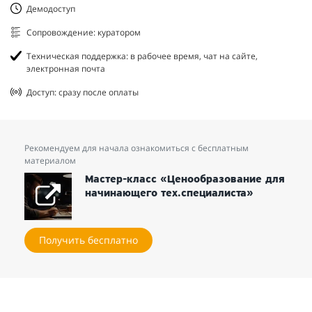
Демодоступ
Сопровождение: куратором
Техническая поддержка: в рабочее время, чат на сайте,
электронная почта
Доступ: сразу после оплаты
Рекомендуем для начала ознакомиться с бесплатным
материалом
Мастер-класс «Ценообразование для
начинающего тех.специалиста»
Получить бесплатно