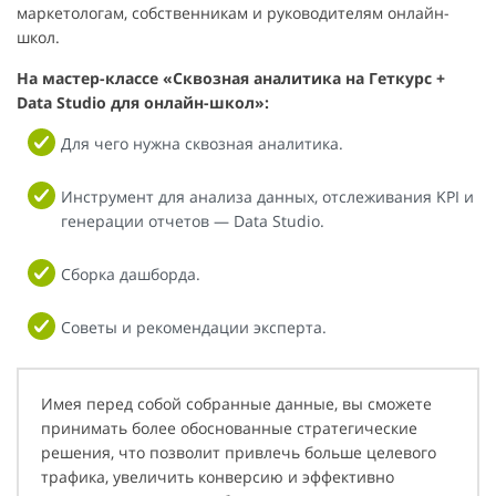
маркетологам, собственникам и руководителям онлайн-
школ.
На мастер-классе «Сквозная аналитика на Геткурс +
Data Studio для онлайн-школ»:
Для чего нужна сквозная аналитика.
Инструмент для анализа данных, отслеживания KPI и
генерации отчетов — Data Studio.
Сборка дашборда.
Советы и рекомендации эксперта.
Имея перед собой собранные данные, вы сможете
принимать более обоснованные стратегические
решения, что позволит привлечь больше целевого
трафика, увеличить конверсию и эффективно