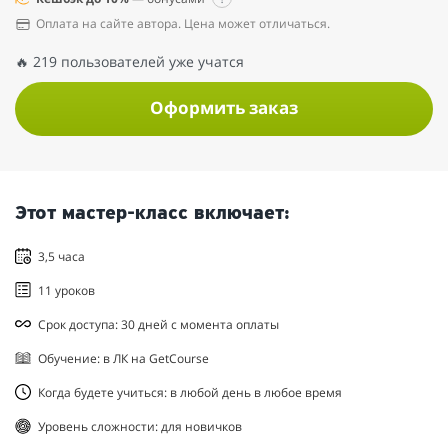
Оплата на сайте автора. Цена может отличаться.
🔥 219 пользователей уже учатся
Оформить заказ
Этот мастер-класс включает:
3,5 часа
11 уроков
Срок доступа: 30 дней с момента оплаты
Обучение: в ЛК на GetCourse
Когда будете учиться: в любой день в любое время
Уровень сложности: для новичков