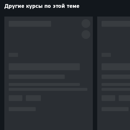
Другие курсы по этой теме