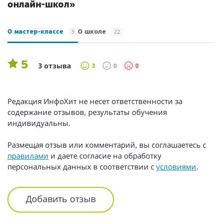
онлайн-школ»
3
22
О мастер-классе
О школе
5
3 отзыва
3
0
0
Редакция ИнфоХит не несет ответственности за
содержание отзывов, результаты обучения
индивидуальны.
Размещая отзыв или комментарий, вы соглашаетесь с
правилами
и даете согласие на обработку
персональных данных в соответствии с
условиями
.
Добавить отзыв