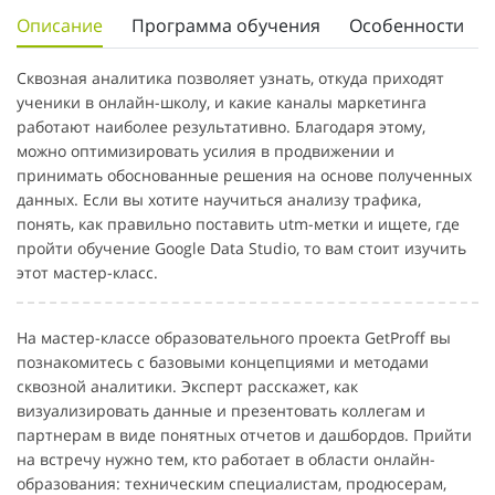
Описание
Программа обучения
Особенности
Сквозная аналитика позволяет узнать, откуда приходят
ученики в онлайн-школу, и какие каналы маркетинга
работают наиболее результативно. Благодаря этому,
можно оптимизировать усилия в продвижении и
принимать обоснованные решения на основе полученных
данных. Если вы хотите научиться анализу трафика,
понять, как правильно поставить utm-метки и ищете, где
пройти обучение Google Data Studio, то вам стоит изучить
этот мастер-класс.
На мастер-классе образовательного проекта GetProff вы
познакомитесь с базовыми концепциями и методами
сквозной аналитики. Эксперт расскажет, как
визуализировать данные и презентовать коллегам и
партнерам в виде понятных отчетов и дашбордов. Прийти
на встречу нужно тем, кто работает в области онлайн-
образования: техническим специалистам, продюсерам,