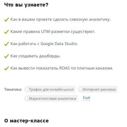
Что вы узнаете?
Как в вашем проекте сделать сквозную аналитику.
Какие правила UTM-разметки существуют.
Как работать с Google Data Studio.
Как создавать дашборды.
Как вывести показатель ROAS по платным каналам.
Тематика:
Трафик для онлайн-школ
Интернет-реклама
Ещё
Маркетинговая аналитика
О мастер-классе