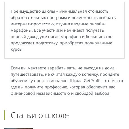
Преимущество школы – минимальная стоимость
образовательных программ и возможность выбрать
интернет-профессию, изучив вводные онлайн-
марафоны. Все участники начинают получать
первый доход уже после марафона и большинство
продолжает подготовку, приобретая полноценные
курсы.
Если вы мечтаете зарабатывать, не выходя из дома,
путешествовать, не считая каждую копейку, пройдите
обучение у профессионалов. Школа GetProff – это место
где вы получите профессию, которая обеспечит вас
финансовой независимостью и свободой выбора.
Статьи о школе