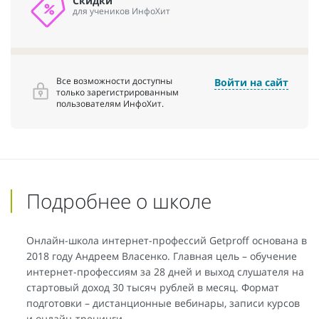
Скидки
для учеников ИнфоХит
Все возможности доступны
Войти на сайт
только зарегистрированным
пользователям ИнфоХит.
Подробнее о школе
Онлайн-школа интернет-профессий Getproff основана в
2018 году Андреем Власенко. Главная цель – обучение
интернет-профессиям за 28 дней и выход слушателя на
стартовый доход 30 тысяч рублей в месяц. Формат
подготовки – дистанционные вебинары, записи курсов
и онлайн-тренинги.