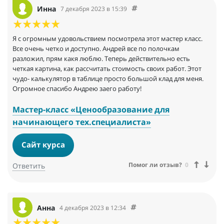
Инна
7 декабря 2023 в 15:39
Я с огромным удовольствием посмотрела этот мастер класс.
Все очень четко и доступно. Андрей все по полочкам
разложил, прям какя люблю. Теперь действительно есть
четкая картина, как рассчитать стоимость своих работ. Этот
чудо- калькулятор в таблице просто большой клад для меня.
Огромное спасибо Андрею заего работу!
Мастер-класс «Ценообразование для
начинающего тех.специалиста»
Сайт курса
Помог ли отзыв?
0
Ответить
Анна
4 декабря 2023 в 12:34