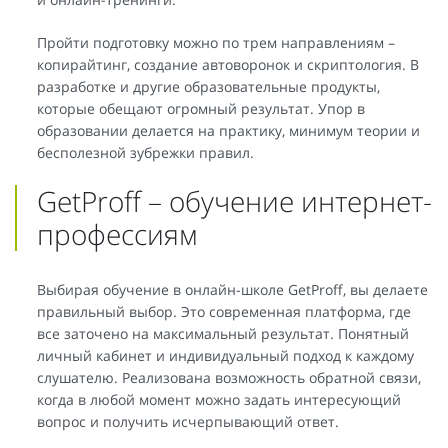
Пройти подготовку можно по трем направлениям –
копирайтинг, создание автоворонок и скриптология. В
разработке и другие образовательные продукты,
которые обещают огромный результат. Упор в
образовании делается на практику, минимум теории и
бесполезной зубрежки правил.
GetProff – обучение интернет-
профессиям
Выбирая обучение в онлайн-школе GetProff, вы делаете
правильный выбор. Это современная платформа, где
все заточено на максимальный результат. Понятный
личный кабинет и индивидуальный подход к каждому
слушателю. Реализована возможность обратной связи,
когда в любой момент можно задать интересующий
вопрос и получить исчерпывающий ответ.