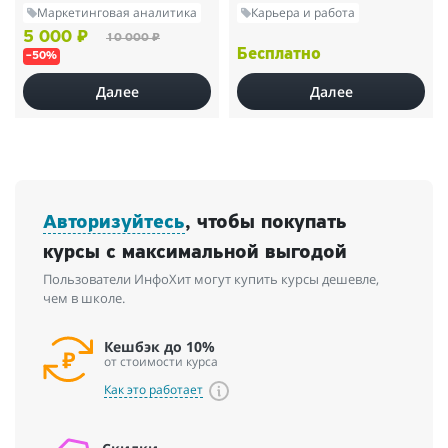
Маркетинговая аналитика
Карьера и работа
5 000 ₽
10 000 ₽
Бесплатно
–50%
Далее
Далее
Авторизуйтесь
, чтобы покупать
курсы с максимальной выгодой
Пользователи ИнфоХит могут купить курсы дешевле,
чем в школе.
Кешбэк до 10%
от стоимости курса
Как это работает