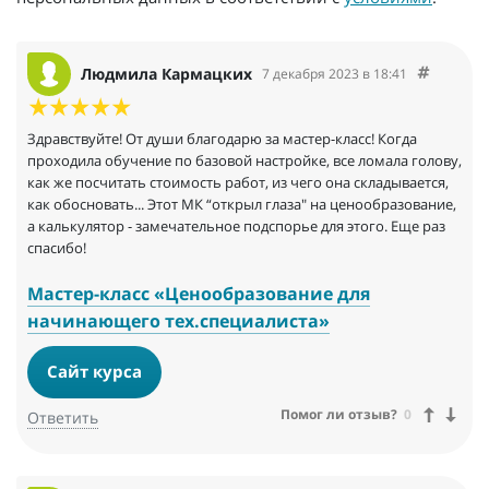
Людмила Кармацких
7 декабря 2023 в 18:41
Здравствуйте! От души благодарю за мастер-класс! Когда
проходила обучение по базовой настройке, все ломала голову,
как же посчитать стоимость работ, из чего она складывается,
как обосновать... Этот МК “открыл глаза" на ценообразование,
а калькулятор - замечательное подспорье для этого. Еще раз
спасибо!
Мастер-класс «Ценообразование для
начинающего тех.специалиста»
Сайт курса
Помог ли отзыв?
0
Ответить