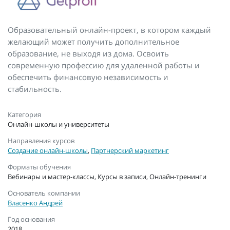
Образовательный онлайн-проект, в котором каждый
желающий может получить дополнительное
образование, не выходя из дома. Освоить
современную профессию для удаленной работы и
обеспечить финансовую независимость и
стабильность.
Категория
Онлайн-школы и университеты
Направления курсов
Создание онлайн-школы
,
Партнерский маркетинг
Форматы обучения
Вебинары и мастер-классы, Курсы в записи, Онлайн-тренинги
Основатель компании
Власенко Андрей
Год основания
2018