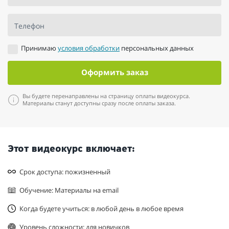
Телефон
Принимаю
условия обработки
персональных данных
Оформить заказ
Вы будете перенаправлены на страницу оплаты видеокурса.
Материалы станут доступны сразу после оплаты заказа.
Этот видеокурс включает:
Срок доступа: пожизненный
Обучение: Материалы на email
Когда будете учиться: в любой день в любое время
Уровень сложности: для новичков