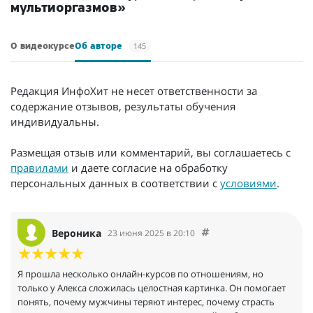
мультиоргазмов»
145
О видеокурсе
Об авторе
Редакция ИнфоХит не несет ответственности за
содержание отзывов, результаты обучения
индивидуальны.
Размещая отзыв или комментарий, вы соглашаетесь с
правилами
и даете согласие на обработку
персональных данных в соответствии с
условиями
.
Вероника
23 июня 2025 в 20:10
Я прошла несколько онлайн-курсов по отношениям, но
только у Алекса сложилась целостная картинка. Он помогает
понять, почему мужчины теряют интерес, почему страсть