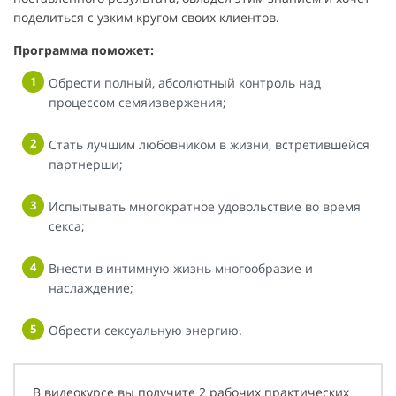
поделиться с узким кругом своих клиентов.
Программа поможет:
Обрести полный, абсолютный контроль над
процессом семяизвержения;
Стать лучшим любовником в жизни, встретившейся
партнерши;
Испытывать многократное удовольствие во время
секса;
Внести в интимную жизнь многообразие и
наслаждение;
Обрести сексуальную энергию.
В видеокурсе вы получите 2 рабочих практических