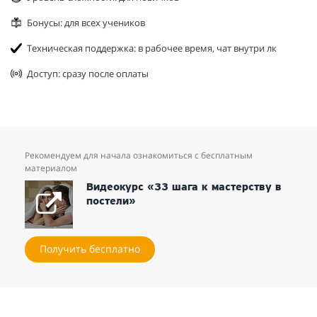
Бонусы: для всех учеников
Техническая поддержка: в рабочее время, чат внутри лк
Доступ: сразу после оплаты
Рекомендуем для начала ознакомиться с бесплатным
материалом
Видеокурс «33 шага к мастерству в
постели»
Получить бесплатно