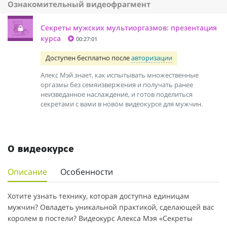
Ознакомительный видеофрагмент
Секреты мужских мультиоргазмов: презентация
курса
00:27:01
Доступен бесплатно после
авторизации
Алекс Мэй знает, как испытывать множественные
оргазмы без семяизвержения и получать ранее
неизведанное наслаждение, и готов поделиться
секретами с вами в новом видеокурсе для мужчин.
О видеокурсе
Описание
Особенности
Хотите узнать технику, которая доступна единицам
мужчин? Овладеть уникальной практикой, сделающей вас
королем в постели? Видеокурс Алекса Мэя «Секреты