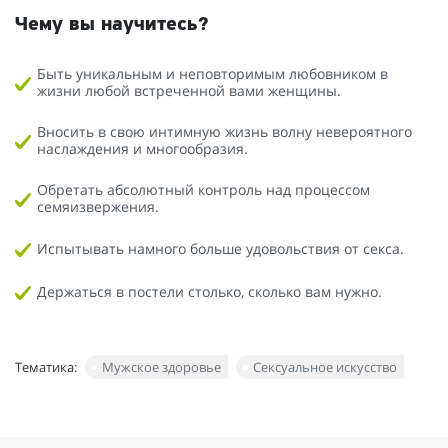
Чему вы научитесь?
Быть уникальным и неповторимым любовником в
жизни любой встреченной вами женщины.
Вносить в свою интимную жизнь волну невероятного
наслаждения и многообразия.
Обретать абсолютный контроль над процессом
семяизвержения.
Испытывать намного больше удовольствия от секса.
Держаться в постели столько, сколько вам нужно.
Тематика:
Мужское здоровье
Сексуальное искусство