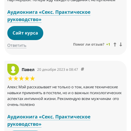
Аудиокнига «Секс. Практическое
руководство»
Сайт курса
Помог ли отзыв?
+1
Ответить
Павел
20 декабря 2023 в 08:47
Алекс Мэй рассказывает не только о том, какие технические
навыки применять в постели, но и о важных психологических
аспектах интимной жизни. Рекомендую всем мужчинам -это
очень полезно
Аудиокнига «Секс. Практическое
руководство»