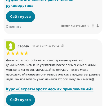
руководство»
Сайт курса
Помог ли отзыв?
0
Ответить
Сергей
30 мая 2023 в 15:04
Давно хотел попробовать поэкспериментировать с
доминированием и на удивление после применения знаний
моя жена легко согласилась. Я не ожидал, что это может
настолько ей понравится и теперь она сама предлагает разные
идеи. Так вот теперь у нас начался второй медовый месяц)).
Курс «Секреты эротических приключений»
Сайт курса