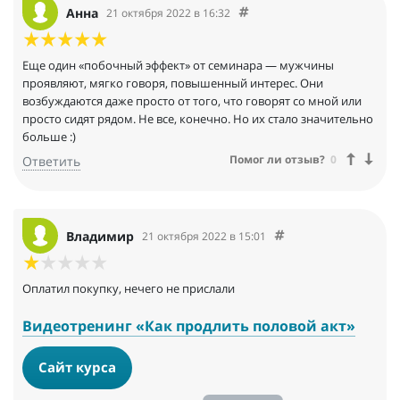
Анна
21 октября 2022 в 16:32
Еще один «побочный эффект» от семинара — мужчины
проявляют, мягко говоря, повышенный интерес. Они
возбуждаются даже просто от того, что говорят со мной или
просто сидят рядом. Не все, конечно. Но их стало значительно
больше :)
Помог ли отзыв?
0
Ответить
Владимир
21 октября 2022 в 15:01
Оплатил покупку, нечего не прислали
Видеотренинг «Как продлить половой акт»
Сайт курса