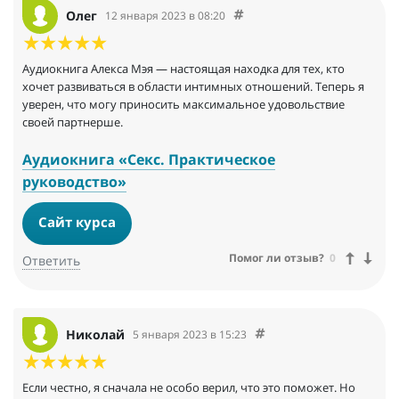
Олег
12 января 2023 в 08:20
Аудиокнига Алекса Мэя — настоящая находка для тех, кто
хочет развиваться в области интимных отношений. Теперь я
уверен, что могу приносить максимальное удовольствие
своей партнерше.
Аудиокнига «Секс. Практическое
руководство»
Сайт курса
Помог ли отзыв?
0
Ответить
Николай
5 января 2023 в 15:23
Если честно, я сначала не особо верил, что это поможет. Но