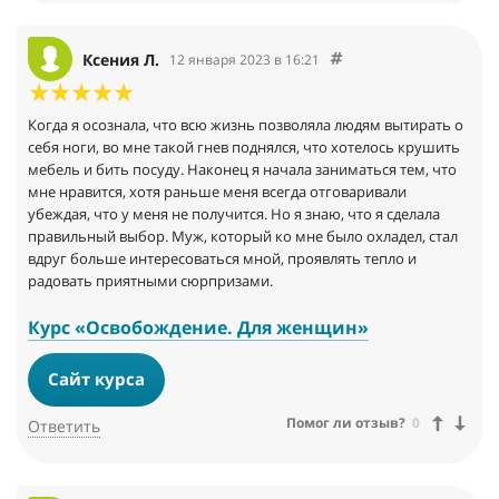
Ксения Л.
12 января 2023 в 16:21
Когда я осознала, что всю жизнь позволяла людям вытирать о
себя ноги, во мне такой гнев поднялся, что хотелось крушить
мебель и бить посуду. Наконец я начала заниматься тем, что
мне нравится, хотя раньше меня всегда отговаривали
убеждая, что у меня не получится. Но я знаю, что я сделала
правильный выбор. Муж, который ко мне было охладел, стал
вдруг больше интересоваться мной, проявлять тепло и
радовать приятными сюрпризами.
Курс «Освобождение. Для женщин»
Сайт курса
Помог ли отзыв?
0
Ответить