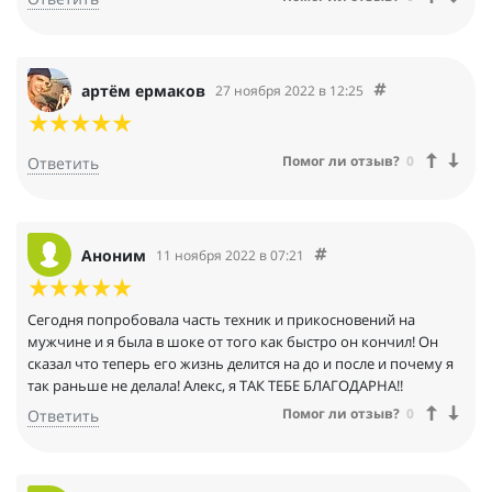
артём ермаков
27 ноября 2022 в 12:25
Помог ли отзыв?
0
Ответить
Аноним
11 ноября 2022 в 07:21
Сегодня попробовала часть техник и прикосновений на
мужчине и я была в шоке от того как быстро он кончил! Он
сказал что теперь его жизнь делится на до и после и почему я
так раньше не делала! Алекс, я ТАК ТЕБЕ БЛАГОДАРНА!!
Помог ли отзыв?
0
Ответить