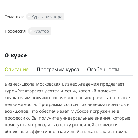
Тематика:
Курсы риэлтора
Профессия
Риэлтор
О курсе
Описание
Программа курса
Особенности
Бизнес-школа Московская Бизнес Академия предлагает
курс «Риэлторская деятельность», который поможет
слушателям получить ключевые навыки работы на рынке
недвижимости. Программа состоит из видеоматериалов и
воркшопов, что обеспечивает глубокое погружение в
профессию. Вы получите универсальные знания, которые
помогут вам проводить оценку рыночной стоимости
объектов и эффективно взаимодействовать с клиентами.