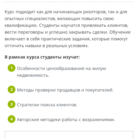
Курс подходит как для начинающих риэлторов, так и для
опытных специалистов, желающих повысить свою
квалификацию. Студенты научатся привлекать клиентов,
вести переговоры и успешно закрывать сделки. Обучение
включает в себя практические задания, которые помогут
отточить навыки в реальных условиях.
В рамках курса студенты изучат:
Особенности ценообразования на жилую
недвижимость.
Методы проверки продавцов и покупателей.
Стратегии поиска клиентов.
Авторские методики работы с возражениями.