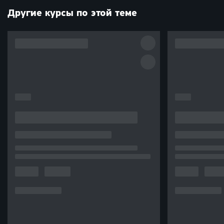
Другие курсы по этой теме