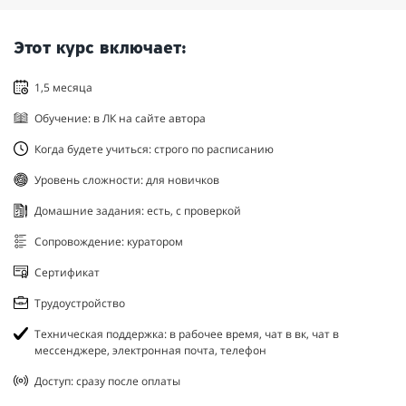
Этот курс включает:
1,5 месяца
Обучение: в ЛК на сайте автора
Когда будете учиться: строго по расписанию
Уровень сложности: для новичков
Домашние задания: есть, с проверкой
Сопровождение: куратором
Сертификат
Трудоустройство
Техническая поддержка: в рабочее время, чат в вк, чат в
мессенджере, электронная почта, телефон
Доступ: сразу после оплаты