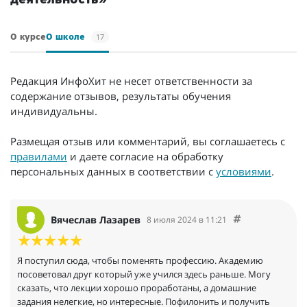
17
О курсе
О школе
Редакция ИнфоХит не несет ответственности за
содержание отзывов, результаты обучения
индивидуальны.
Размещая отзыв или комментарий, вы соглашаетесь с
правилами
и даете согласие на обработку
персональных данных в соответствии с
условиями
.
Вячеслав Лазарев
8 июля 2024 в 11:21
Я поступил сюда, чтобы поменять профессию. Академию
посоветовал друг который уже учился здесь раньше. Могу
сказать, что лекции хорошо проработаны, а домашние
задания нелегкие, но интересные. Пофилонить и получить