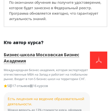
По окончании обучения вы получите удостоверение,
которое будет занесено в Федеральный реестр.
Программа обновляется ежегодно, что гарантирует
актуальность знаний.
Кто автор курса?
Бизнес-школа Московская Бизнес
Академия
Международная бизнес-академия, которая экспортирует
отечественные MBA на Запад и работает на глобальном
рынке. Входит в топ-5 бизнес-школ на территории СНГ.
5
17 отзывов
16 курсов
Есть лицензия на ведение образовательной
деятельности.
Можно вернуть до 13% стоимости курса, оформив