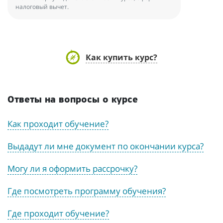
налоговый вычет.
Как купить курс?
Ответы на вопросы о курсе
Как проходит обучение?
Выдадут ли мне документ по окончании курса?
Могу ли я оформить рассрочку?
Где посмотреть программу обучения?
Где проходит обучение?