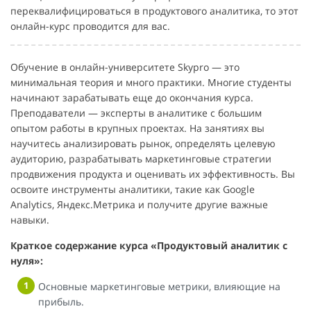
переквалифицироваться в продуктового аналитика, то этот
онлайн-курс проводится для вас.
Обучение в онлайн-университете Skypro — это
минимальная теория и много практики. Многие студенты
начинают зарабатывать еще до окончания курса.
Преподаватели — эксперты в аналитике с большим
опытом работы в крупных проектах. На занятиях вы
научитесь анализировать рынок, определять целевую
аудиторию, разрабатывать маркетинговые стратегии
продвижения продукта и оценивать их эффективность. Вы
освоите инструменты аналитики, такие как Google
Analytics, Яндекс.Метрика и получите другие важные
навыки.
Краткое содержание курса «Продуктовый аналитик с
нуля»:
Основные маркетинговые метрики, влияющие на
прибыль.