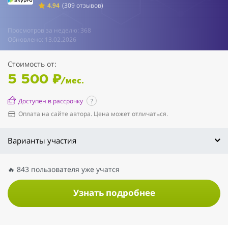
4.94
(309 отзывов)
Просмотров за неделю: 368
Обновлено: 13.02.2026
Стоимость от:
5 500 ₽
/мес.
Доступен в рассрочку
?
Оплата на сайте автора. Цена может отличаться.
Варианты участия
🔥 843 пользователя уже учатся
Узнать подробнее