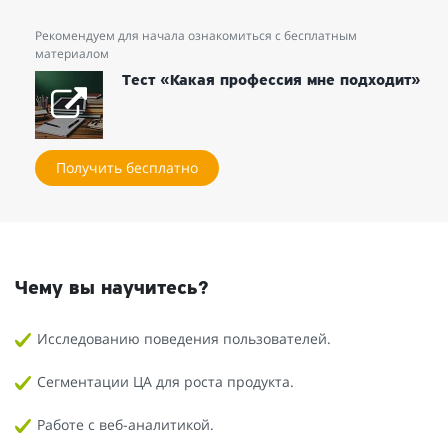
Рекомендуем для начала ознакомиться с бесплатным
материалом
Тест «Какая профессия мне подходит»
Получить бесплатно
Чему вы научитесь?
Исследованию поведения пользователей.
Сегментации ЦА для роста продукта.
Работе с веб-аналитикой.