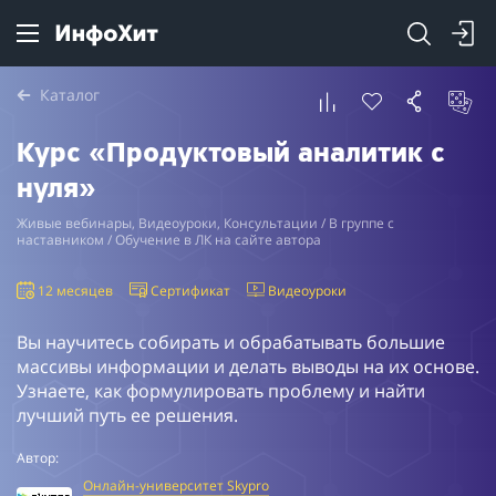
Каталог
Курс «Продуктовый аналитик с
нуля»
Живые вебинары, Видеоуроки, Консультации / В группе с
наставником / Обучение в ЛК на сайте автора
12 месяцев
Сертификат
Видеоуроки
Вы научитесь собирать и обрабатывать большие
массивы информации и делать выводы на их основе.
Узнаете, как формулировать проблему и найти
лучший путь ее решения.
Автор:
Онлайн-университет Skypro