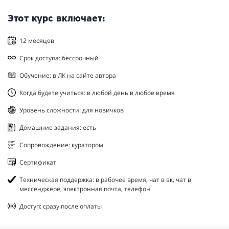
Этот курс включает:
12 месяцев
Срок доступа: бессрочный
Обучение: в ЛК на сайте автора
Когда будете учиться: в любой день в любое время
Уровень сложности: для новичков
Домашние задания: есть
Сопровождение: куратором
Сертификат
Техническая поддержка: в рабочее время, чат в вк, чат в
мессенджере, электронная почта, телефон
Доступ: сразу после оплаты