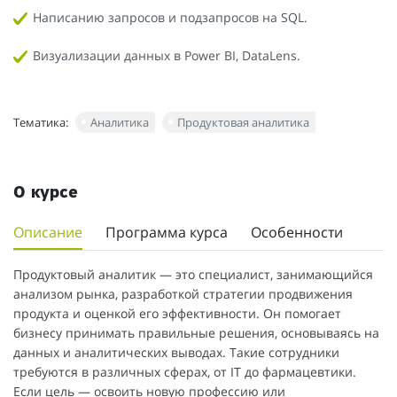
Написанию запросов и подзапросов на SQL.
Визуализации данных в Power BI, DataLens.
Тематика:
Аналитика
Продуктовая аналитика
О курсе
Описание
Программа курса
Особенности
Продуктовый аналитик — это специалист, занимающийся
анализом рынка, разработкой стратегии продвижения
продукта и оценкой его эффективности. Он помогает
бизнесу принимать правильные решения, основываясь на
данных и аналитических выводах. Такие сотрудники
требуются в различных сферах, от IT до фармацевтики.
Если цель — освоить новую профессию или