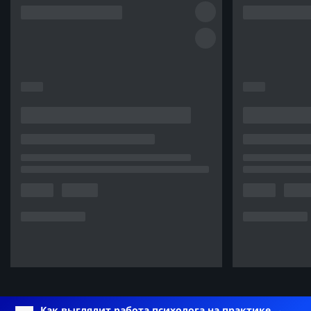
Как выглядит работа психолога на практике