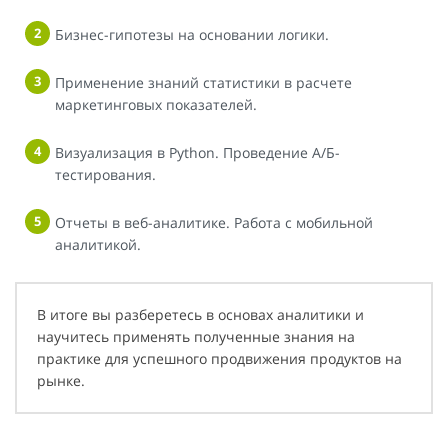
Бизнес-гипотезы на основании логики.
Применение знаний статистики в расчете
маркетинговых показателей.
Визуализация в Python. Проведение А/Б-
тестирования.
Отчеты в веб-аналитике. Работа с мобильной
аналитикой.
В итоге вы разберетесь в основах аналитики и
научитесь применять полученные знания на
практике для успешного продвижения продуктов на
рынке.