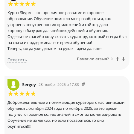
Курсы Skypro - это про личное развитие и хорошее
образование. Обучение помогло мне разобраться, как
устроены «внутренности» приложений и сайтов, дало
хорошую базу для дальнейших действий и обучения.
Отдельное спасибо хочу сказать куратору, который всегда был
на связи и поддерживал все время обучения!
Теперь, когда уже диплом на руках - идем дальше
Помог ли отзыв?
0
Ответить
Sergey
28 ноября 2025 в 17:33
Доброжелательные и понимающие кураторы с наставниками!
обучался с октября 2024 года по ноябрь 2025, за это время
получил огромное кол-во знаний и смог их монетизировать!
Обучение не из легких, но если постараться, то оно
окупиться!!!!