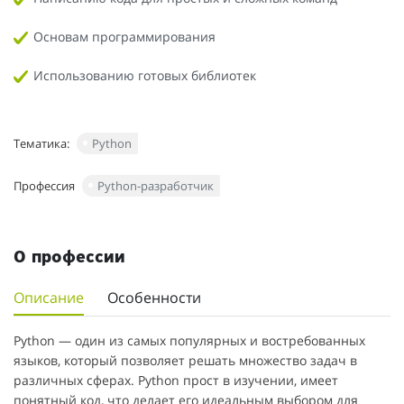
Основам программирования
Использованию готовых библиотек
Тематика:
Python
Профессия
Python-разработчик
О профессии
Описание
Особенности
Python — один из самых популярных и востребованных
языков, который позволяет решать множество задач в
различных сферах. Python прост в изучении, имеет
понятный код, что делает его идеальным выбором для