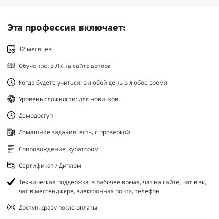
Эта профессия включает:
12 месяцев
Обучение: в ЛК на сайте автора
Когда будете учиться: в любой день в любое время
Уровень сложности: для новичков
Демодоступ
Домашние задания: есть, с проверкой
Сопровождение: куратором
Сертификат / Диплом
Техническая поддержка: в рабочее время, чат на сайте, чат в вк,
чат в мессенджере, электронная почта, телефон
Доступ: сразу после оплаты