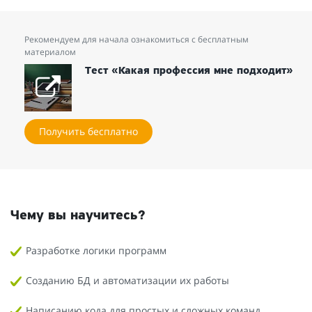
Рекомендуем для начала ознакомиться с бесплатным
материалом
Тест «Какая профессия мне подходит»
Получить бесплатно
Чему вы научитесь?
Разработке логики программ
Созданию БД и автоматизации их работы
Написанию кода для простых и сложных команд