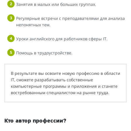
Занятия в малых или больших группах.
Регулярные встречи с преподавателями для анализа
непонятных тем.
Уроки английского для работников сферы IT.
Помощь в трудоустройстве.
В результате вы освоите новую профессию в области
IT, сможете разрабатывать собственные
компьютерные программы и приложения и станете
востребованным специалистом на рынке труда.
Кто автор профессии?