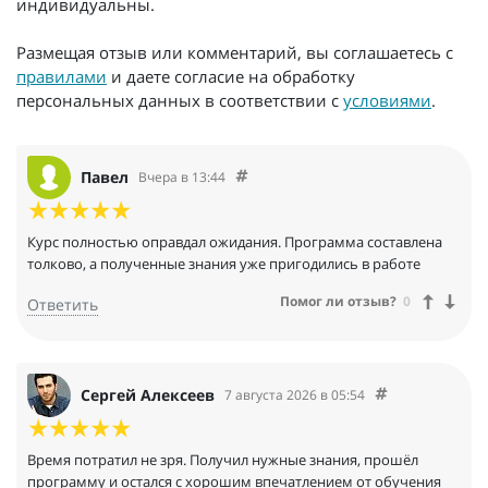
индивидуальны.
Размещая отзыв или комментарий, вы соглашаетесь с
правилами
и даете согласие на обработку
персональных данных в соответствии с
условиями
.
Павел
Вчера в 13:44
Курс полностью оправдал ожидания. Программа составлена
толково, а полученные знания уже пригодились в работе
Помог ли отзыв?
0
Ответить
Сергей Алексеев
7 августа 2026 в 05:54
Время потратил не зря. Получил нужные знания, прошёл
программу и остался с хорошим впечатлением от обучения