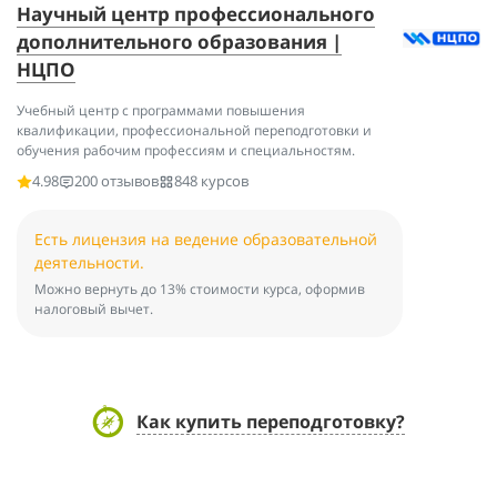
Научный центр профессионального
дополнительного образования |
НЦПО
Учебный центр с программами повышения
квалификации, профессиональной переподготовки и
обучения рабочим профессиям и специальностям.
4.98
200 отзывов
848 курсов
Есть лицензия на ведение образовательной
деятельности.
Можно вернуть до 13% стоимости курса, оформив
налоговый вычет.
Как купить переподготовку?