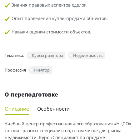
Знания правовых аспектов сделок.
Опыт проведения купли-продажи объектов.
Навыки оценки стоимости объектов.
Тематика:
Курсы риэлтора
Недвижимость
Профессия
Риэлтор
О переподготовке
Описание
Особенности
Учебный центр профессионального образования «НЦПО»
готовит разных специалистов, в том числе для рынка
недвижимости. Курс «Специалист по продаже