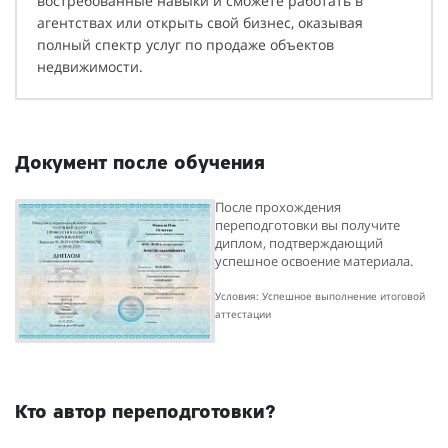
востребованные навыки и сможете работать в
агентствах или открыть свой бизнес, оказывая
полный спектр услуг по продаже объектов
недвижимости.
Документ после обучения
После прохождения
переподготовки вы получите
диплом, подтверждающий
успешное освоение материала.
Условия: Успешное выполнение итоговой
аттестации
Кто автор переподготовки?