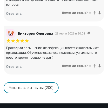
вопросы
Помог ли отзыв?
0
Ответить
Виктория Олеговна
23 июля 2026 в 20:08
Проходили повышение квалификации вместе с коллегами от
организации. Обучение оказалось полезным, узнали много
нового, время прошло не зря :)
Помог ли отзыв?
0
Ответить
Читать все отзывы (200)