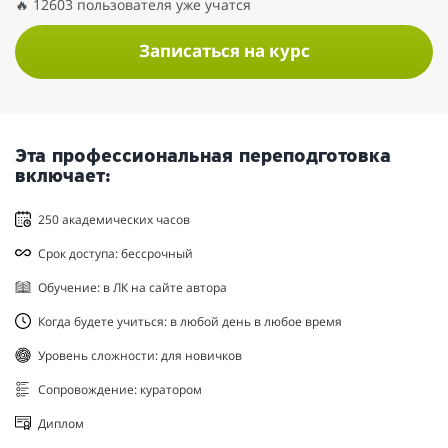
🔥 12603 пользователя уже учатся
Записаться на курс
Эта профессиональная переподготовка
включает:
250 академических часов
Срок доступа: бессрочный
Обучение: в ЛК на сайте автора
Когда будете учиться: в любой день в любое время
Уровень сложности: для новичков
Сопровождение: куратором
Диплом