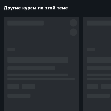
Другие курсы по этой теме