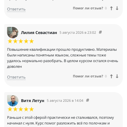
Помог ли отзыв?
0
Ответить
Лилия Севастиан
5 августа 2026 в 23:02
Повышение квалификации прошло продуктивно. Материалы
были написаны понятным языком, сложные темы тоже
удалось нормально разобрать. В целом курсом остался очень
доволен
Помог ли отзыв?
0
Ответить
Витя Летун
5 августа 2026 в 14:04
Раньше с этой сферой практически не сталкивался, поэтому
начинал с нуля. Курс помог разложить всё по полочкам и