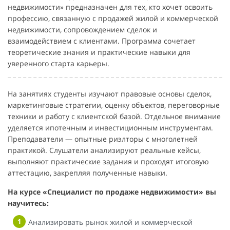
недвижимости» предназначен для тех, кто хочет освоить
профессию, связанную с продажей жилой и коммерческой
недвижимости, сопровождением сделок и
взаимодействием с клиентами. Программа сочетает
теоретические знания и практические навыки для
уверенного старта карьеры.
На занятиях студенты изучают правовые основы сделок,
маркетинговые стратегии, оценку объектов, переговорные
техники и работу с клиентской базой. Отдельное внимание
уделяется ипотечным и инвестиционным инструментам.
Преподаватели — опытные риэлторы с многолетней
практикой. Слушатели анализируют реальные кейсы,
выполняют практические задания и проходят итоговую
аттестацию, закрепляя полученные навыки.
На курсе «Специалист по продаже недвижимости» вы
научитесь:
Анализировать рынок жилой и коммерческой