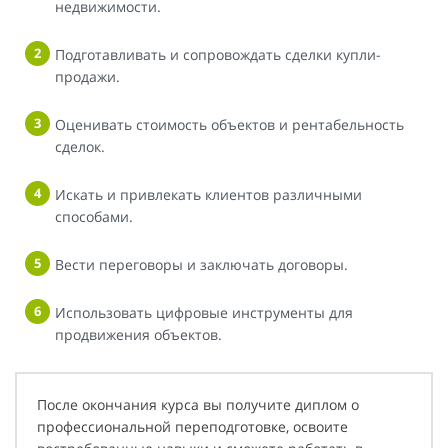
недвижимости.
Подготавливать и сопровождать сделки купли-
продажи.
Оценивать стоимость объектов и рентабельность
сделок.
Искать и привлекать клиентов различными
способами.
Вести переговоры и заключать договоры.
Использовать цифровые инструменты для
продвижения объектов.
После окончания курса вы получите диплом о
профессиональной переподготовке, освоите