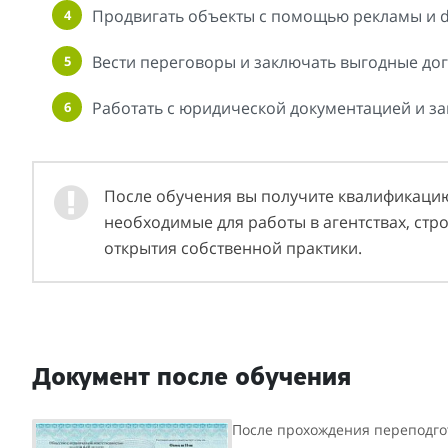
Продвигать объекты с помощью рекламы и di
Вести переговоры и заключать выгодные до
Работать с юридической документацией и з
После обучения вы получите квалификацию
необходимые для работы в агентствах, стр
открытия собственной практики.
Документ после обучения
После прохождения переподго