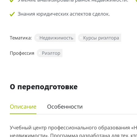
Знания юридических аспектов сделок.
Тематика:
Недвижимость
Курсы риэлтора
Профессия
Риэлтор
О переподготовке
Описание
Особенности
Учебный центр профессионального образования «Н
недвижимости». Программа разработана для тех, кт