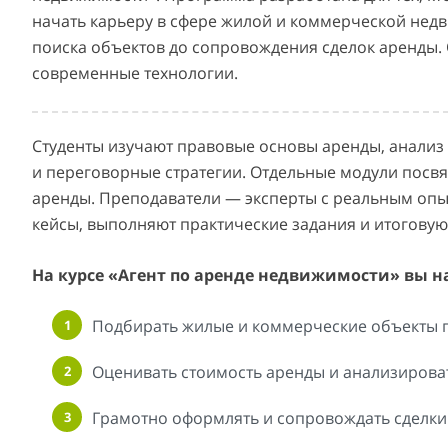
начать карьеру в сфере жилой и коммерческой недв
поиска объектов до сопровождения сделок аренды.
современные технологии.
Студенты изучают правовые основы аренды, анализ
и переговорные стратегии. Отдельные модули посв
аренды. Преподаватели — эксперты с реальным оп
кейсы, выполняют практические задания и итоговую
На курсе «Агент по аренде недвижимости» вы н
Подбирать жилые и коммерческие объекты п
Оценивать стоимость аренды и анализирова
Грамотно оформлять и сопровождать сделки 