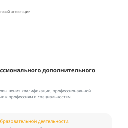
говой аттестации
ссионального дополнительного
повышения квалификации, профессиональной
очим профессиям и специальностям.
образовательной деятельности.