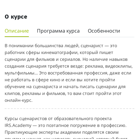
О курсе
Описание
Программа курса
Особенности
В понимании большинства людей, сценарист — это
работник сферы кинематографии, который пишет
сценарии для фильмов и сериалов. Но наличие навыков
создания сценария требуется везде: реклама, видеоклипы,
мультфильмы… Это востребованная профессия, даже если
не работать в сфере кино и если вы хотите пройти
обучение на сценариста и начать писать сценарии для
клипов, рекламы и фильмов, то вам стоит пройти этот
онлайн-курс.
Курсы сценаристов от образовательного проекта
IRS.Academy — это поэтапное погружение в профессию.
Практикующие эксперты академии поделятся своим
опытом и научат, как написать сценарий, который будет