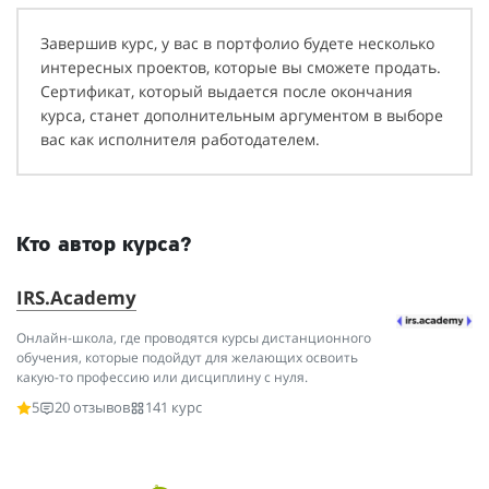
Завершив курс, у вас в портфолио будете несколько
интересных проектов, которые вы сможете продать.
Сертификат, который выдается после окончания
курса, станет дополнительным аргументом в выборе
вас как исполнителя работодателем.
Кто автор курса?
IRS.Academy
Онлайн-школа, где проводятся курсы дистанционного
обучения, которые подойдут для желающих освоить
какую-то профессию или дисциплину с нуля.
5
20 отзывов
141 курс