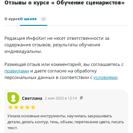
Отзывы о курсе « Обучение сценаристов»
20
О курсе
О школе
Редакция ИнфоХит не несет ответственности за
содержание отзывов, результаты обучения
индивидуальны.
Размещая отзыв или комментарий, вы соглашаетесь с
правилами
и даете согласие на обработку
персональных данных в соответствии с
условиями
.
Светлана
2 мая 2023 в 12:14
Узнала основные инструменты, научилась закрашивать
детали, делать контур, тень, объем, перетекание цвета, писать
текст.