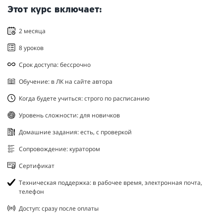
Этот курс включает:
2 месяца
8 уроков
Срок доступа: бессрочно
Обучение: в ЛК на сайте автора
Когда будете учиться: строго по расписанию
Уровень сложности: для новичков
Домашние задания: есть, с проверкой
Сопровождение: куратором
Сертификат
Техническая поддержка: в рабочее время, электронная почта,
телефон
Доступ: сразу после оплаты