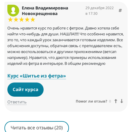
крутые!
Елена Владимировна
29 декабря 2022
Новокрещенова
в 17:30
Очень нравится курс по работе с фетром. Давно хотела себе
найти что-нибудь для души. НАШЛА!!!!! Что особенно нравится,
это то, что каждый урок заканчивается готовым изделием. Все
объяснения доступны, обратная связь с преподавателем есть,
можно воспользоваться и другими приложениями (ветсап
например). Нравится, что даются примеры использования
изделий из фетра в интерьере. В общем рекомендую
Курс «Шитье из фетра»
Сайт курса
Помог ли отзыв?
0
Ответить
Читать все отзывы (20)