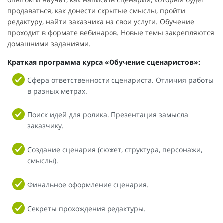
продаваться, как донести скрытые смыслы, пройти
редактуру, найти заказчика на свои услуги. Обучение
проходит в формате вебинаров. Новые темы закрепляются
домашними заданиями.
Краткая программа курса «Обучение сценаристов»:
Сфера ответственности сценариста. Отличия работы
в разных метрах.
Поиск идей для ролика. Презентация замысла
заказчику.
Создание сценария (сюжет, структура, персонажи,
смыслы).
Финальное оформление сценария.
Секреты прохождения редактуры.