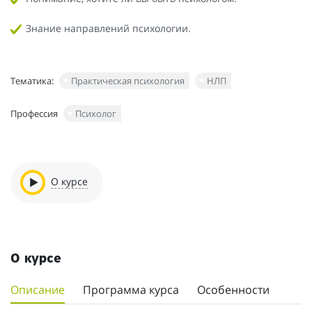
Знание направлений психологии.
Тематика:
Практическая психология
НЛП
Профессия
Психолог
О курсе
О курсе
Описание
Программа курса
Особенности