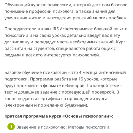
Обучающий курс по психологии, который даст вам базовое
понимание профессии психолога, а также знания для
улучшения жизни и нахождения решений многих проблем.
Преподаватели школы IRS.Academy имеют большой опыт в
психологии и на своих уроках детально введут вас в эту
дисциплину и передадут часть необходимых знаний. Курс
рассчитан на студентов, специалистов работающих с
людьми и всех кто интересуется психологией.
Базовое обучение психологии – это 4 месяца интенсивной
подготовки. Программа разбита на 15 уроков, которые
будут проходить в формате вебинаров. По каждой теме –
тест и домашнее задание с последующей проверкой. В
конце выдается сертификат о прохождении курса
(электронный и по желанию бумажный).
Краткая программа курса «Основы психологии»:
Введение в психологию. Методы психологии.