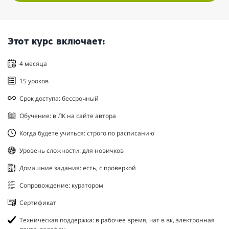
Этот курс включает:
4 месяца
15 уроков
Срок доступа: бессрочный
Обучение: в ЛК на сайте автора
Когда будете учиться: строго по расписанию
Уровень сложности: для новичков
Домашние задания: есть, с проверкой
Сопровождение: куратором
Сертификат
Техническая поддержка: в рабочее время, чат в вк, электронная