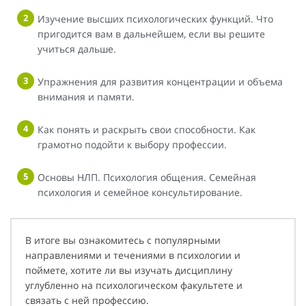
Изучение высших психологических функций. Что
пригодится вам в дальнейшем, если вы решите
учиться дальше.
Упражнения для развития концентрации и объема
внимания и памяти.
Как понять и раскрыть свои способности. Как
грамотно подойти к выбору профессии.
Основы НЛП. Психология общения. Семейная
психология и семейное консультирование.
В итоге вы ознакомитесь с популярными
направлениями и течениями в психологии и
поймете, хотите ли вы изучать дисциплину
углубленно на психологическом факультете и
связать с ней профессию.