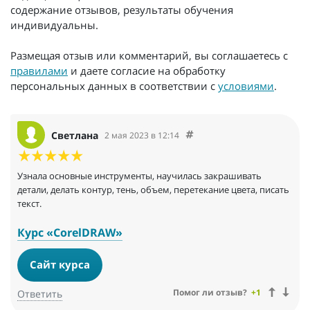
содержание отзывов, результаты обучения
индивидуальны.
Размещая отзыв или комментарий, вы соглашаетесь с
правилами
и даете согласие на обработку
персональных данных в соответствии с
условиями
.
Светлана
2 мая 2023 в 12:14
Узнала основные инструменты, научилась закрашивать
детали, делать контур, тень, объем, перетекание цвета, писать
текст.
Курс «CorelDRAW»
Сайт курса
Помог ли отзыв?
+1
Ответить