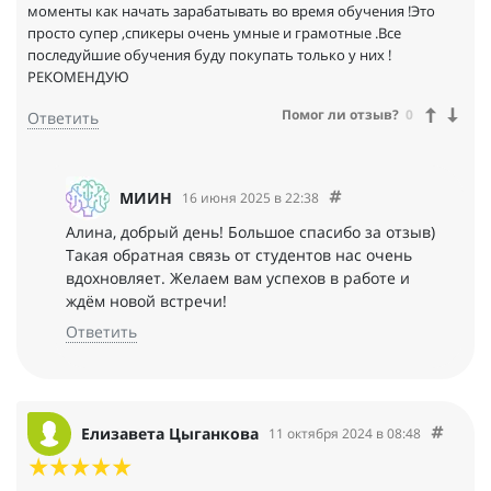
моменты как начать зарабатывать во время обучения !Это
просто супер ,спикеры очень умные и грамотные .Все
последуйшие обучения буду покупать только у них !
РЕКОМЕНДУЮ
Помог ли отзыв?
0
Ответить
МИИН
16 июня 2025 в 22:38
Алина, добрый день! Большое спасибо за отзыв)
Такая обратная связь от студентов нас очень
вдохновляет. Желаем вам успехов в работе и
ждём новой встречи!
Ответить
Елизавета Цыганкова
11 октября 2024 в 08:48