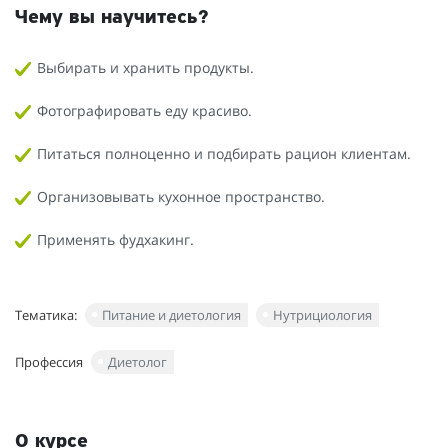
Чему вы научитесь?
Выбирать и хранить продукты.
Фотографировать еду красиво.
Питаться полноценно и подбирать рацион клиентам.
Организовывать кухонное пространство.
Применять фудхакинг.
Тематика:
Питание и диетология
Нутрициология
Профессия
Диетолог
О курсе