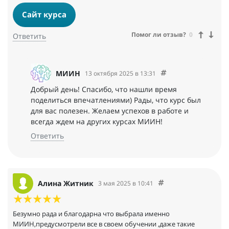
Сайт курса
Помог ли отзыв?
0
Ответить
МИИН
13 октября 2025 в 13:31
Добрый день! Спасибо, что нашли время
поделиться впечатлениями) Рады, что курс был
для вас полезен. Желаем успехов в работе и
всегда ждем на других курсах МИИН!
Ответить
Алина Житник
3 мая 2025 в 10:41
Безумно рада и благодарна что выбрала именно
МИИН,предусмотрели все в своем обучении ,даже такие