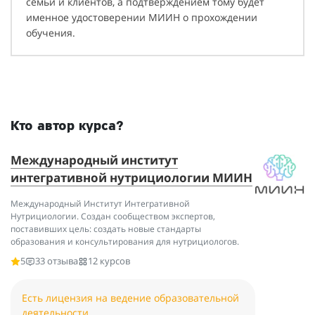
семьи и клиентов, а подтверждением тому будет
именное удостоверении МИИН о прохождении
обучения.
Кто автор курса?
Международный институт
интегративной нутрициологии МИИН
Международный Институт Интегративной
Нутрициологии. Создан сообществом экспертов,
поставивших цель: создать новые стандарты
образования и консультирования для нутрициологов.
5
33 отзыва
12 курсов
Есть лицензия на ведение образовательной
деятельности.