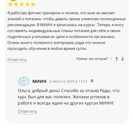
Я работаю фитнес-тренером и поняла, что мне не хватает
знаний о питании, чтобы давать своим клиентам полноценные
рекомендации. В МИИН я записалась на курсы . Теперь я могу
составлять индивидуальные планы питания для себя и своих
подопечных учитывая их цели и особенности организма.
Очень много полезного материала, рада что можно
проходить обучение в любое время суток.
Помог ли отзыв?
0
Ответить
МИИН
2 августа 2024 в 13:21
Ольга, добрый день! Спасибо за отзыв) Рады, что
курс был для вас полезен. Желаем успехов в
работе и всегда ждем на других курсах МИИН!
Ответить