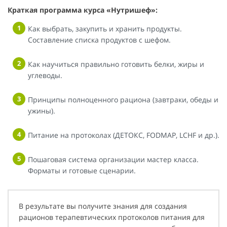
Краткая программа курса «Нутришеф»:
Как выбрать, закупить и хранить продукты.
Составление списка продуктов с шефом.
Как научиться правильно готовить белки, жиры и
углеводы.
Принципы полноценного рациона (завтраки, обеды и
ужины).
Питание на протоколах (ДЕТОКС, FODMAP, LCHF и др.).
Пошаговая система организации мастер класса.
Форматы и готовые сценарии.
В результате вы получите знания для создания
рационов терапевтических протоколов питания для