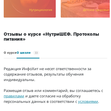
Нутрициология
Детское здоровье
/мес.
Отзывы о курсе «НутриШЕФ. Протоколы
питания»
33
О курсе
О школе
Редакция ИнфоХит не несет ответственности за
содержание отзывов, результаты обучения
индивидуальны.
Размещая отзыв или комментарий, вы соглашаетесь с
правилами
и даете согласие на обработку
персональных данных в соответствии с
условиями
.