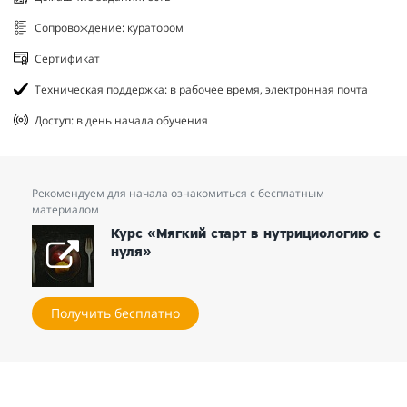
Сопровождение: куратором
Сертификат
Техническая поддержка: в рабочее время, электронная почта
Доступ: в день начала обучения
Рекомендуем для начала ознакомиться с бесплатным
материалом
Курс «Мягкий старт в нутрициологию с
нуля»
Получить бесплатно