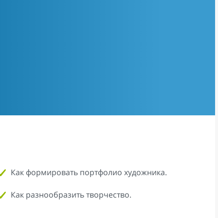
Как формировать портфолио художника.
Как разнообразить творчество.