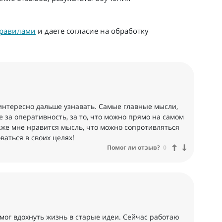
равилами
и даете согласие на обработку
 интересно дальше узнавать. Самые главные мысли,
е за оперативность, за то, что можно прямо на самом
акже мне нравится мысль, что можно сопротивляться
ваться в своих целях!
Помог ли отзыв?
0
омог вдохнуть жизнь в старые идеи. Сейчас работаю