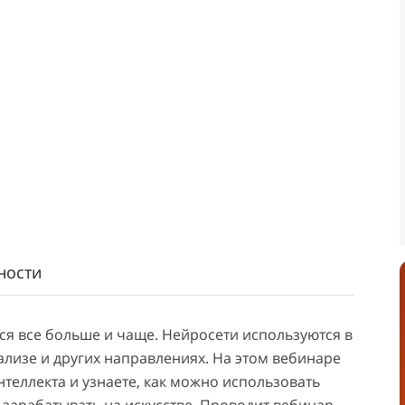
ности
ся все больше и чаще. Нейросети используются в
ализе и других направлениях. На этом вебинаре
теллекта и узнаете, как можно использовать