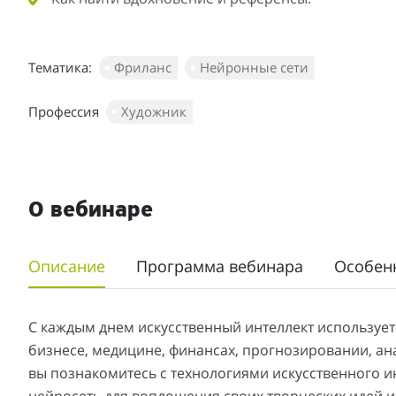
Тематика:
Фриланс
Нейронные сети
Профессия
Художник
О вебинаре
Описание
Программа вебинара
Особен
С каждым днем искусственный интеллект использует
бизнесе, медицине, финансах, прогнозировании, ан
вы познакомитесь с технологиями искусственного ин