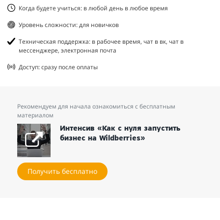
Когда будете учиться: в любой день в любое время
Уровень сложности: для новичков
Техническая поддержка: в рабочее время, чат в вк, чат в
мессенджере, электронная почта
Доступ: сразу после оплаты
Рекомендуем для начала ознакомиться с бесплатным
материалом
Интенсив «Как с нуля запустить
бизнес на Wildberries»
Получить бесплатно