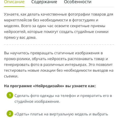
Описание
Содержание
Особенности
Узнаете, как делать качественные фотографии товаров для
маркетплейсов без необходимости в фотостудиях и
моделях. Всего за один час освоите секретные приемы
нейросетей, которые помогут создать студийные снимки
прямо у вас дома.
Вы научитесь превращать статичные изображения в
промо-ролики, обучать нейросеть распознавать товар и
генерировать фото в различных интерьерах. Это позволит
тестировать новые локации без необходимости выездов на
съемки.
На программе «Нейродизайн» вы узнаете как:
Сделать фото одежды на телефон и превратить его в
студийное изображение.
«Одеть» платье на виртуальную модель и выбрать