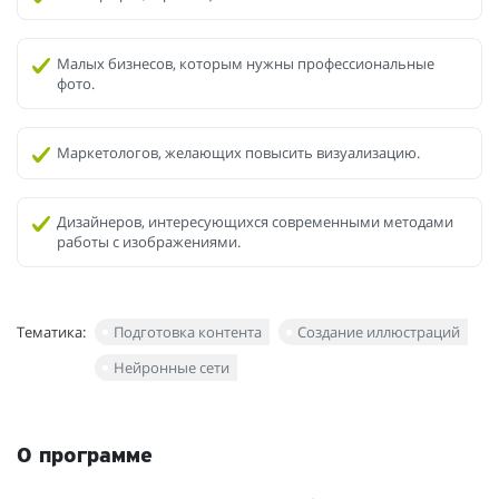
Малых бизнесов, которым нужны профессиональные
фото.
Маркетологов, желающих повысить визуализацию.
Дизайнеров, интересующихся современными методами
работы с изображениями.
Тематика:
Подготовка контента
Создание иллюстраций
Нейронные сети
О программе