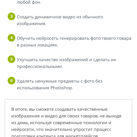
любой фон.
Создать динамичное видео из обычного
изображения.
Обучить нейросеть генерировать фото твоего товара
в разных локациях.
Улучшить качество изображений и сделать их
профессиональными.
Удалять ненужные предметы с фото без
использования Photoshop.
В итоге, вы сможете создавать качественные
изображения и видео для своих товаров, не выходя
из дома, используя современные технологии и
нейросети, что значительно упростит процесс
подготовки контента для маркетплейсов.