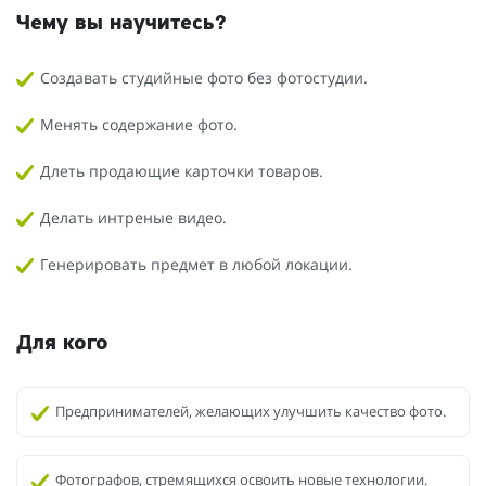
Чему вы научитесь?
Создавать студийные фото без фотостудии.
Менять содержание фото.
Длеть продающие карточки товаров.
Делать интреные видео.
Генерировать предмет в любой локации.
Для кого
Предпринимателей, желающих улучшить качество фото.
Фотографов, стремящихся освоить новые технологии.