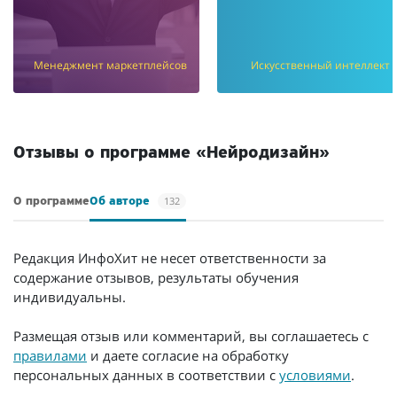
Менеджмент маркетплейсов
Искусственный интеллект
Отзывы о программе «Нейродизайн»
132
О программе
Об авторе
Редакция ИнфоХит не несет ответственности за
содержание отзывов, результаты обучения
индивидуальны.
Размещая отзыв или комментарий, вы соглашаетесь с
правилами
и даете согласие на обработку
персональных данных в соответствии с
условиями
.