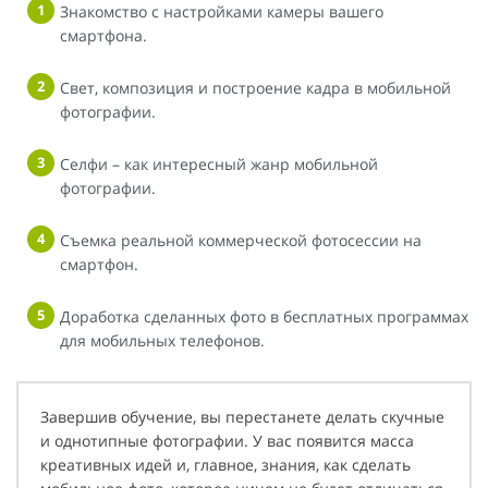
Знакомство с настройками камеры вашего
смартфона.
Свет, композиция и построение кадра в мобильной
фотографии.
Селфи – как интересный жанр мобильной
фотографии.
Съемка реальной коммерческой фотосессии на
смартфон.
Доработка сделанных фото в бесплатных программах
для мобильных телефонов.
Завершив обучение, вы перестанете делать скучные
и однотипные фотографии. У вас появится масса
креативных идей и, главное, знания, как сделать