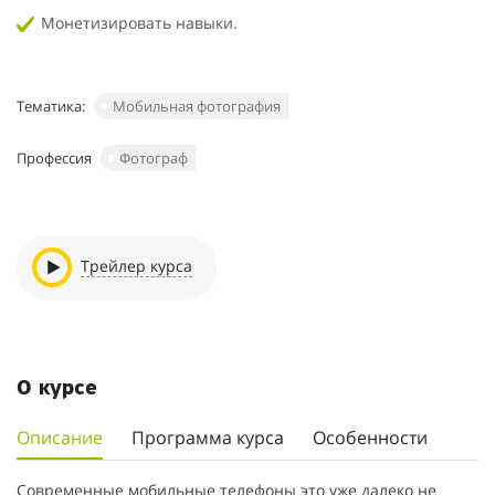
Монетизировать навыки.
Тематика:
Мобильная фотография
Профессия
Фотограф
Трейлер курса
О курсе
Описание
Программа курса
Особенности
Современные мобильные телефоны это уже далеко не