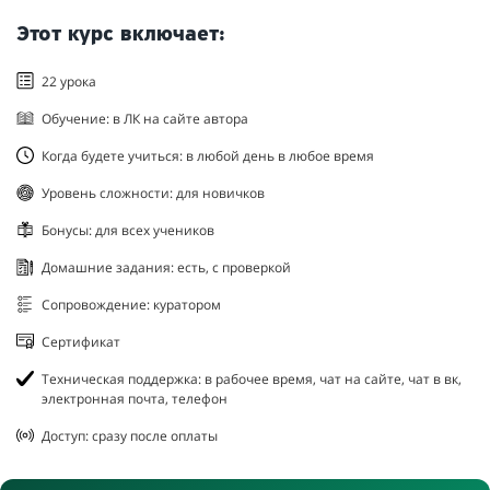
Этот курс включает:
22 урока
Обучение: в ЛК на сайте автора
Когда будете учиться: в любой день в любое время
Уровень сложности: для новичков
Бонусы: для всех учеников
Домашние задания: есть, с проверкой
Сопровождение: куратором
Сертификат
Техническая поддержка: в рабочее время, чат на сайте, чат в вк,
электронная почта, телефон
Доступ: сразу после оплаты