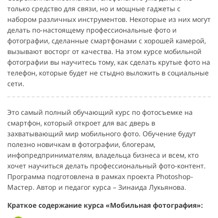
только средство для связи, но и мощные гаджеты с
набором различных инструментов. Некоторые из них могут
делать по-настоящему профессиональные фото и
фотографии, сделанные смартфонами с хорошей камерой,
вызывают восторг от качества. На этом курсе мобильной
фотографии вы научитесь тому, как сделать крутые фото на
телефон, которые будет не стыдно выложить в социальные
сети.
Это самый полный обучающий курс по фотосъемке на
смартфон, который откроет для вас дверь в
захватывающий мир мобильного фото. Обучение будут
полезно новичкам в фотографии, блогерам,
инфопредпринимателям, владельца бизнеса и всем, кто
хочет научиться делать профессиональный фото-контент.
Программа подготовлена в рамках проекта Photoshop-
Мастер. Автор и педагог курса – Зинаида Лукьянова.
Краткое содержание курса «Мобильная фотография»: