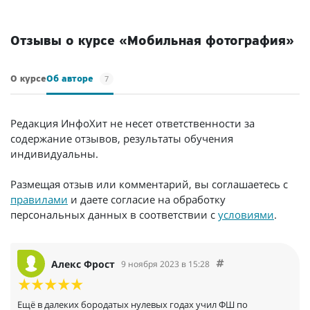
Отзывы о курсе «Мобильная фотография»
7
О курсе
Об авторе
Редакция ИнфоХит не несет ответственности за
содержание отзывов, результаты обучения
индивидуальны.
Размещая отзыв или комментарий, вы соглашаетесь с
правилами
и даете согласие на обработку
персональных данных в соответствии с
условиями
.
Алекс Фрост
9 ноября 2023 в 15:28
Ещё в далеких бородатых нулевых годах учил ФШ по