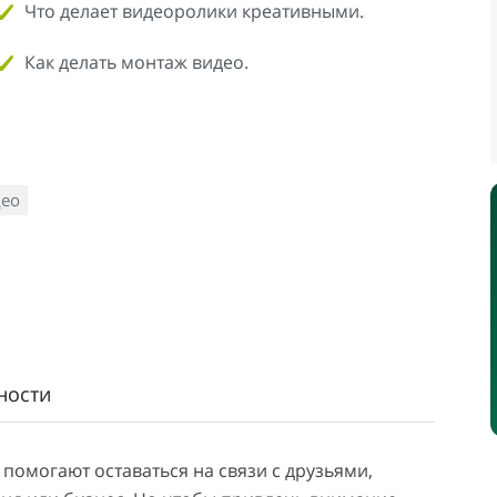
Что делает видеоролики креативными.
Как делать монтаж видео.
ео
ности
помогают оставаться на связи с друзьями,