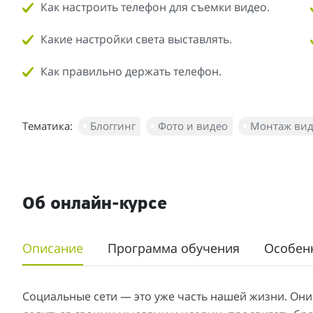
Как настроить телефон для съемки видео.
Какие настройки света выставлять.
Как правильно держать телефон.
Тематика:
Блоггинг
Фото и видео
Монтаж вид
Об онлайн-курсе
Описание
Программа обучения
Особен
Социальные сети — это уже часть нашей жизни. Они 