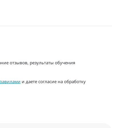
ание отзывов, результаты обучения
равилами
и даете согласие на обработку