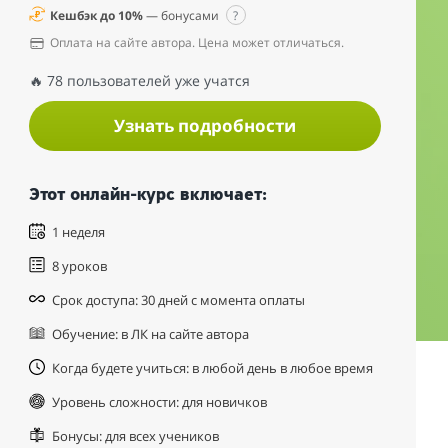
Кешбэк до 10%
— бонусами
?
Оплата на сайте автора. Цена может отличаться.
🔥 78 пользователей уже учатся
Узнать подробности
Этот онлайн-курс включает:
1 неделя
8 уроков
Срок доступа: 30 дней с момента оплаты
Обучение: в ЛК на сайте автора
Когда будете учиться: в любой день в любое время
Уровень сложности: для новичков
Бонусы: для всех учеников