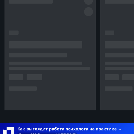
Как выглядит работа психолога на практике