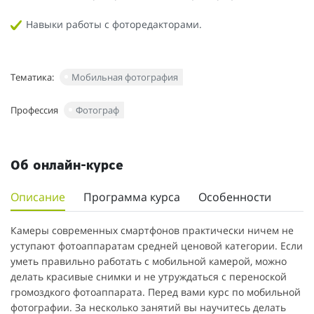
Навыки работы с фоторедакторами.
Тематика:
Мобильная фотография
Профессия
Фотограф
Об онлайн-курсе
Описание
Программа курса
Особенности
Камеры современных смартфонов практически ничем не
уступают фотоаппаратам средней ценовой категории. Если
уметь правильно работать с мобильной камерой, можно
делать красивые снимки и не утруждаться с переноской
громоздкого фотоаппарата. Перед вами курс по мобильной
фотографии. За несколько занятий вы научитесь делать