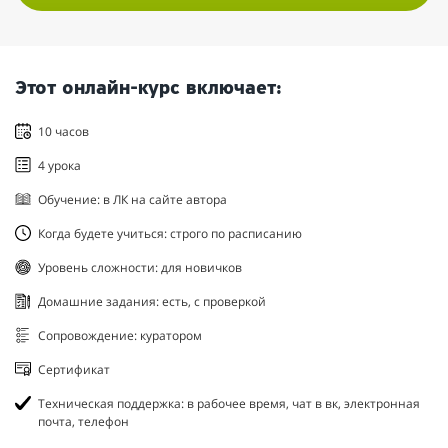
Этот онлайн-курс включает:
10 часов
4 урока
Обучение: в ЛК на сайте автора
Когда будете учиться: строго по расписанию
Уровень сложности: для новичков
Домашние задания: есть, с проверкой
Сопровождение: куратором
Сертификат
Техническая поддержка: в рабочее время, чат в вк, электронная
почта, телефон