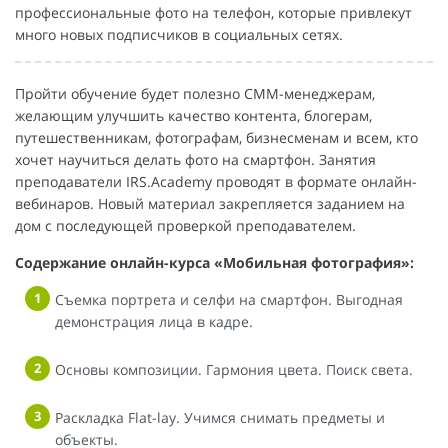
профессиональные фото на телефон, которые привлекут
много новых подписчиков в социальных сетях.
Пройти обучение будет полезно СММ-менеджерам,
желающим улучшить качество контента, блогерам,
путешественникам, фотографам, бизнесменам и всем, кто
хочет научиться делать фото на смартфон. Занятия
преподаватели IRS.Academy проводят в формате онлайн-
вебинаров. Новый материал закрепляется заданием на
дом с последующей проверкой преподавателем.
Содержание онлайн-курса «Мобильная фотография»:
Съемка портрета и селфи на смартфон. Выгодная
демонстрация лица в кадре.
Основы композиции. Гармония цвета. Поиск света.
Раскладка Flat-lay. Учимся снимать предметы и
объекты.