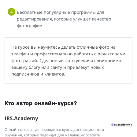
Бесплатные популярные программы для
редактирования, которые улучшат качество
фотографии.
На курсе вы научитесь делать отличные фото на
телефон и профессионально работать с редакторами
фотографий. Сделанные фото увеличат внимание к
вашему блогу или сайту и привлекут новых
подписчиков и клиентов.
Кто автор онлайн-курса?
IRS.Academy
Онлайн-школа, где проводятся курсы дистанционного
обучения, которые подойдут для желающих освоить