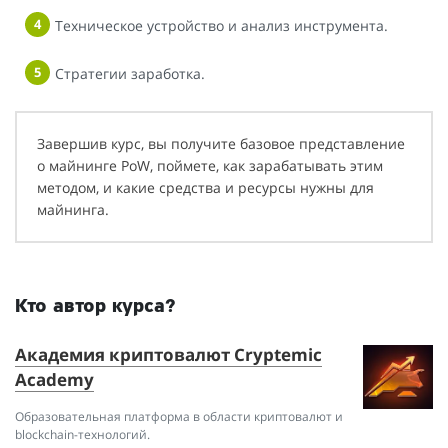
Техническое устройство и анализ инструмента.
Стратегии заработка.
Завершив курс, вы получите базовое представление
о майнинге PoW, поймете, как зарабатывать этим
методом, и какие средства и ресурсы нужны для
майнинга.
Кто автор курса?
Академия криптовалют Cryptemic
Academy
Образовательная платформа в области криптовалют и
blockchain-технологий.