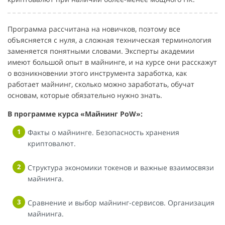
Программа рассчитана на новичков, поэтому все
объясняется с нуля, а сложная техническая терминология
заменяется понятными словами. Эксперты академии
имеют большой опыт в майнинге, и на курсе они расскажут
о возникновении этого инструмента заработка, как
работает майнинг, сколько можно заработать, обучат
основам, которые обязательно нужно знать.
В программе курса «Майнинг PoW»:
Факты о майнинге. Безопасность хранения
криптовалют.
Структура экономики токенов и важные взаимосвязи
майнинга.
Сравнение и выбор майнинг-сервисов. Организация
майнинга.