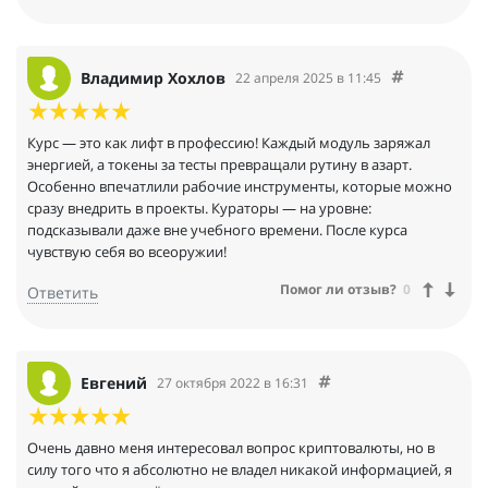
Владимир Хохлов
22 апреля 2025 в 11:45
Курс — это как лифт в профессию! Каждый модуль заряжал
энергией, а токены за тесты превращали рутину в азарт.
Особенно впечатлили рабочие инструменты, которые можно
сразу внедрить в проекты. Кураторы — на уровне:
подсказывали даже вне учебного времени. После курса
чувствую себя во всеоружии!
Помог ли отзыв?
0
Ответить
Евгений
27 октября 2022 в 16:31
Очень давно меня интересовал вопрос криптовалюты, но в
силу того что я абсолютно не владел никакой информацией, я