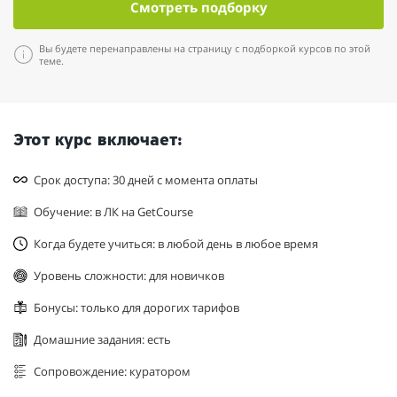
Смотреть подборку
Вы будете перенаправлены на страницу с подборкой курсов по этой
теме.
Этот курс включает:
Срок доступа: 30 дней с момента оплаты
Обучение: в ЛК на GetCourse
Когда будете учиться: в любой день в любое время
Уровень сложности: для новичков
Бонусы: только для дорогих тарифов
Домашние задания: есть
Сопровождение: куратором