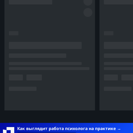
Как выглядит работа психолога на практике