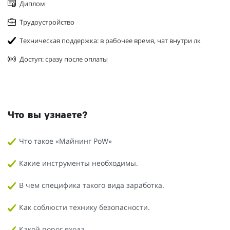
Диплом
Трудоустройство
Техническая поддержка: в рабочее время, чат внутри лк
Доступ: сразу после оплаты
Что вы узнаете?
Что такое «Майнинг PoW»
Какие инструменты необходимы.
В чем специфика такого вида заработка.
Как соблюсти технику безопасности.
Какой порог входа.