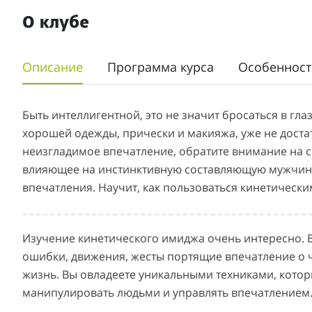
О клубе
Описание
Программа курса
Особенност
Быть интеллигентной, это не значит бросаться в глаз
хорошей одежды, прически и макияжа, уже не доста
неизгладимое впечатление, обратите внимание на с
влияющее на инстинктивную составляющую мужчины
впечатления. Научит, как пользоваться кинетичес
Изучение кинетического имиджа очень интересно. 
ошибки, движения, жесты портящие впечатление о ч
жизнь. Вы овладеете уникальными техниками, котор
манипулировать людьми и управлять впечатлением