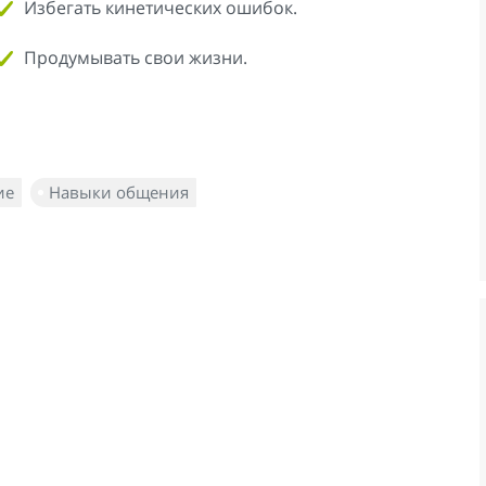
Избегать кинетических ошибок.
Продумывать свои жизни.
ие
Навыки общения