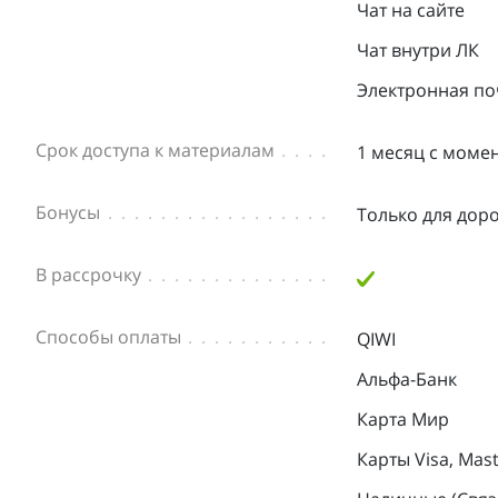
Чат на сайте
Чат внутри ЛК
Электронная по
Срок доступа к материалам
1 месяц с моме
Бонусы
Только для дор
В рассрочку
Способы оплаты
QIWI
Альфа-Банк
Карта Мир
Карты Visa, Mas