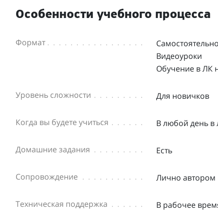
Особенности учебного процесса
Формат
Самостоятельн
Видеоуроки
Обучение в ЛК 
Уровень сложности
Для новичков
Когда вы будете учиться
В любой день в
Домашние задания
Есть
Сопровождение
Лично автором
Техническая поддержка
В рабочее врем