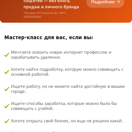
соцсетей — без блога,
Подробнее
продаж и личного бренда
*Реклама. ИП Батухтин Д.Г. ИНН
663003506540
Мастер-класс для вас, если вы:
Мечтаете освоить новую интернет профессию и
зарабатывать удаленно.
Хотите найти подработку, которую можно совмещать с
основной работой.
Ищите работу, но не можете найти достойную в вашем
городе.
Ищите способы заработка, которые можно было бы
совмещать с учебой.
Хотите открыть свой бизнес, но еще не решили какой.