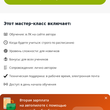
Этот мастер-класс включает:
Обучение: в ЛК на сайте автора
Когда будете учиться: строго по расписанию
Уровень сложности: для новичков
Бонусы: для всех учеников
Сопровождение: лично автором
Техническая поддержка: в рабочее время, электронная почта
Доступ: в день начала обучения
Вторая зарплата
на автопилоте с помощью