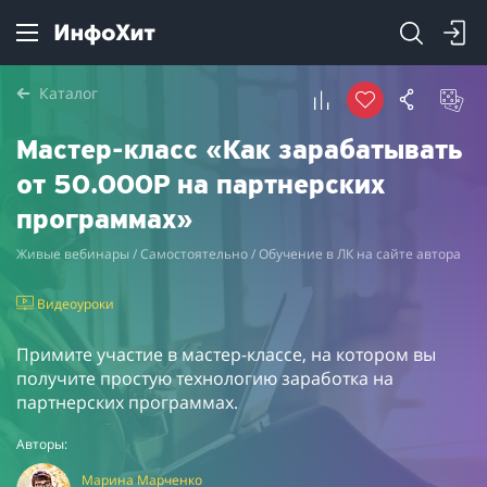
Каталог
Мастер-класс «Как зарабатывать
от 50.000Р на партнерских
программах»
Живые вебинары / Самостоятельно / Обучение в ЛК на сайте автора
Видеоуроки
Примите участие в мастер-классе, на котором вы
получите простую технологию заработка на
партнерских программах.
Авторы:
Марина Марченко