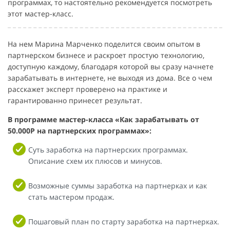
программах, то настоятельно рекомендуется посмотреть
этот мастер-класс.
На нем Марина Марченко поделится своим опытом в
партнерском бизнесе и раскроет простую технологию,
доступную каждому, благодаря которой вы сразу начнете
зарабатывать в интернете, не выходя из дома. Все о чем
расскажет эксперт проверено на практике и
гарантированно принесет результат.
В программе мастер-класса «Как зарабатывать от
50.000Р на партнерских программах»:
Суть заработка на партнерских программах.
Описание схем их плюсов и минусов.
Возможные суммы заработка на партнерках и как
стать мастером продаж.
Пошаговый план по старту заработка на партнерках.