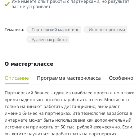
Уже имеете опыт работы с партнерками, но результат
вас не устраивает.
Тематика:
Партнерский маркетинг
Интернет-реклама
Удаленная работа
О мастер-классе
Описание
Программа мастер-класса
Особенност
Партнерский бизнес – один из наиболее простых, но в тоже
время надежных способов заработать в сети. Многие кто
только начинают работать дистанционно, выбирают
именно бизнес на партнерках. Эта технология заработка в
интернете может быть использована как дополнительный
источник и приносить от 50 тыс. рублей ежемесячно. Если
вы хотите научиться зарабатывать на партнерских