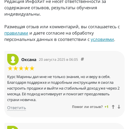
Редакция ИнфоХит не несет ответственности за
содержание отзывов, результаты обучения
индивидуальны.
Размещая отзыв или комментарий, вы соглашаетесь с
правилами
и даете согласие на обработку
персональных данных в соответствии с
условиями
.
Оксана
20 августа 2025 в 06:05
Курс Марины дал мне не только знания, но и веру в себя.
Благодаря поддержке и подробным инструкциям я смогла
настроить продажи и выйти на стабильный доход уже через 2
месяца. Её подход мотивирует и помогает преодолевать
страхи новичка.
Помог ли отзыв?
+1
Ответить