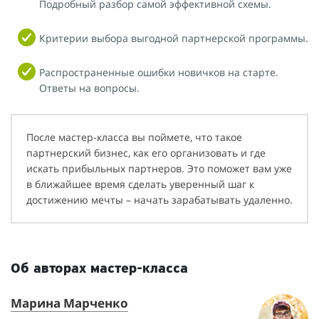
Подробный разбор самой эффективной схемы.
Критерии выбора выгодной партнерской программы.
Распространенные ошибки новичков на старте.
Ответы на вопросы.
После мастер-класса вы поймете, что такое
партнерский бизнес, как его организовать и где
искать прибыльных партнеров. Это поможет вам уже
в ближайшее время сделать уверенный шаг к
достижению мечты – начать зарабатывать удаленно.
Об авторах мастер-класса
Марина Марченко
О