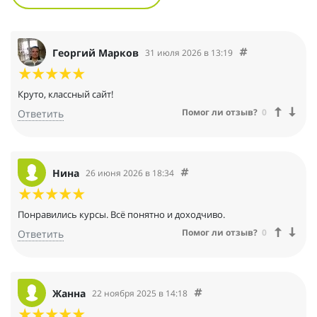
Георгий Марков
31 июля 2026 в 13:19
Круто, классный сайт!
Помог ли отзыв?
0
Ответить
Нина
26 июня 2026 в 18:34
Понравились курсы. Всё понятно и доходчиво.
Помог ли отзыв?
0
Ответить
Жанна
22 ноября 2025 в 14:18