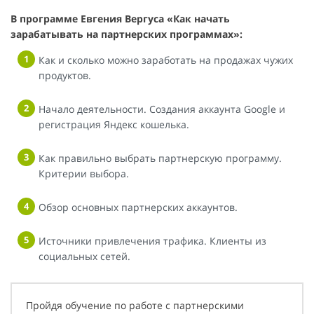
В программе Евгения Вергуса «Как начать
зарабатывать на партнерских программах»:
Как и сколько можно заработать на продажах чужих
продуктов.
Начало деятельности. Создания аккаунта Google и
регистрация Яндекс кошелька.
Как правильно выбрать партнерскую программу.
Критерии выбора.
Обзор основных партнерских аккаунтов.
Источники привлечения трафика. Клиенты из
социальных сетей.
Пройдя обучение по работе с партнерскими