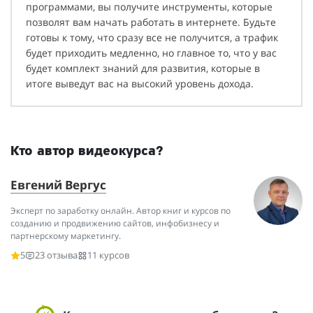
программами, вы получите инструменты, которые
позволят вам начать работать в интернете. Будьте
готовы к тому, что сразу все не получится, а трафик
будет приходить медленно, но главное то, что у вас
будет комплект знаний для развития, которые в
итоге выведут вас на высокий уровень дохода.
Кто автор видеокурса?
Евгений Вергус
Эксперт по заработку онлайн. Автор книг и курсов по
созданию и продвижению сайтов, инфобизнесу и
партнерскому маркетингу.
5
23 отзыва
11 курсов