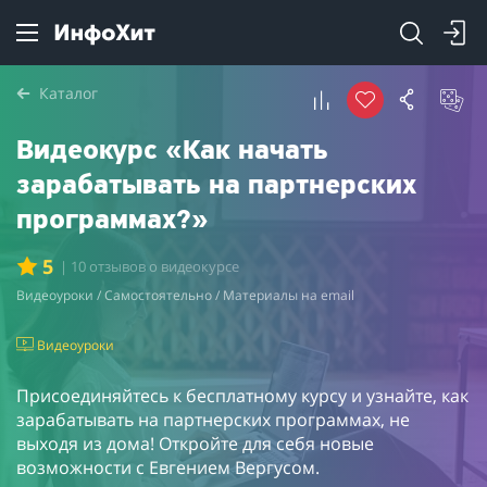
Каталог
Видеокурс «Как начать
зарабатывать на партнерских
программах?»
5
| 10 отзывов о видеокурсе
Видеоуроки / Самостоятельно / Материалы на email
Видеоуроки
Присоединяйтесь к бесплатному курсу и узнайте, как
зарабатывать на партнерских программах, не
выходя из дома! Откройте для себя новые
возможности с Евгением Вергусом.