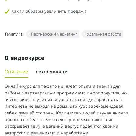
Каким образом увеличить продажи.
Тематика:
Партнерский маркетинг
Удаленная работа
О видеокурсе
Описание
Особенности
Онлайн-курс для тех, кто не имеет опыта и знаний для
работы с партнерскими программами инфопродуктов, но
очень хочет научиться и узнать, как и где заработать в
интернете не выходя из дома. Это курс зарекомендовал
себя с лучшей стороны. Количество людей изучавших его
превышает 25 тыс. человек. Программа полностью
раскрывает тему, а Евгений Вергус поделится своими
авторскими решениями и наработками.