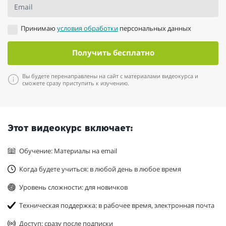
Email
Принимаю
условия обработки
персональных данных
Получить бесплатно
Вы будете перенаправлены на сайт с материалами видеокурса и
сможете сразу приступить к изучению.
Этот видеокурс включает:
Обучение: Материалы на email
Когда будете учиться: в любой день в любое время
Уровень сложности: для новичков
Техническая поддержка: в рабочее время, электронная почта
Доступ: сразу после подписки