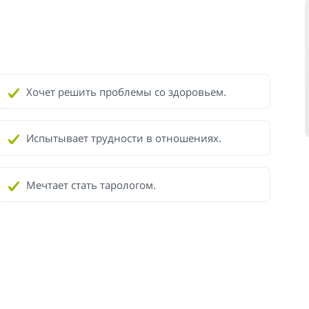
Хочет решить проблемы со здоровьем.
Испытывает трудности в отношениях.
Мечтает стать тарологом.