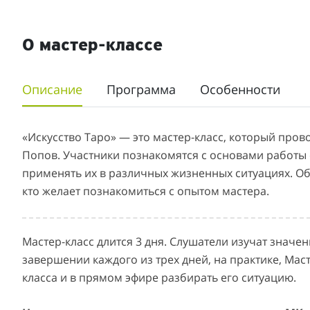
О мастер-классе
Описание
Программа
Особенности
«Искусство Таро» — это мастер-класс, который пров
Попов. Участники познакомятся с основами работы с
применять их в различных жизненных ситуациях. Обу
кто желает познакомиться с опытом мастера.
Мастер-класс длится 3 дня. Слушатели изучат значен
завершении каждого из трех дней, на практике, Мас
класса и в прямом эфире разбирать его ситуацию.