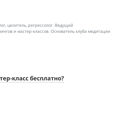
ог, целитель, регрессолог. Ведущий
ингов и мастер-классов. Основатель клуба медитации
тер-класс бесплатно?