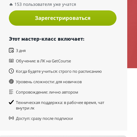
🔥 153 пользователя уже учатся
Зарегестрироваться
Этот мастер-класс включает:
3 дня
Обучение: в ЛК на GetCourse
Когда будете учиться: строго по расписанию
Уровень сложности: для новичков
Сопровождение: лично автором
Техническая поддержка: в рабочее время, чат
внутри лк
Доступ: сразу после подписки