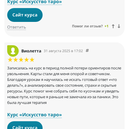
Курс «Искусство таро»
Сайт курса
Помог ли отзыв?
+1
Ответить
Виолетта
31 августа 2025 в 17:02
Записалась на курс в период полной потери ориентиров после
увольнения. Карты стали для меня опорой и советчиком.
Благодаря урокам я научилась не искать готовый ответ «что
делать?», а анализировать свое состояние, страхи и скрытые
ресурсы. Курс помог мне собрать себя по кусочкам и увидеть
новые пути, которые я раньше не замечала из-за паники. Это
была лучшая терапия
Курс «Искусство таро»
Сайт курса