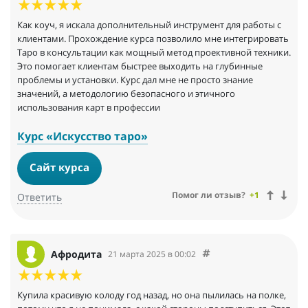
Как коуч, я искала дополнительный инструмент для работы с
клиентами. Прохождение курса позволило мне интегрировать
Таро в консультации как мощный метод проективной техники.
Это помогает клиентам быстрее выходить на глубинные
проблемы и установки. Курс дал мне не просто знание
значений, а методологию безопасного и этичного
использования карт в профессии
Курс «Искусство таро»
Сайт курса
Помог ли отзыв?
+1
Ответить
Афродита
21 марта 2025 в 00:02
Купила красивую колоду год назад, но она пылилась на полке,