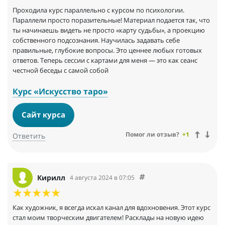
Проходила курс параллельно с курсом по психологии.
Параллели просто поразительные! Материал подается так, что
ты начинаешь видеть не просто «карту судьбы», а проекцию
собственного подсознания. Научилась задавать себе
правильные, глубокие вопросы. Это ценнее любых готовых
ответов. Теперь сессии с картами для меня — это как сеанс
честной беседы с самой собой
Курс «Искусство таро»
Сайт курса
Помог ли отзыв?
+1
Ответить
Кирилл
4 августа 2024 в 07:05
Как художник, я всегда искал канал для вдохновения. Этот курс
стал моим творческим двигателем! Расклады на новую идею