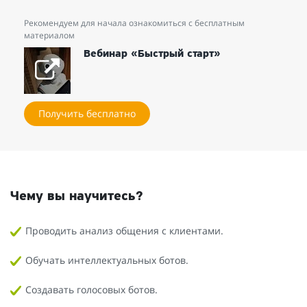
Рекомендуем для начала ознакомиться с бесплатным
материалом
Вебинар «Быстрый старт»
Получить бесплатно
Чему вы научитесь?
Проводить анализ общения с клиентами.
Обучать интеллектуальных ботов.
Создавать голосовых ботов.