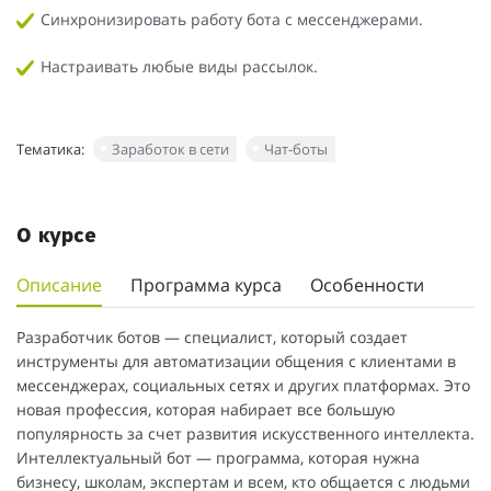
Синхронизировать работу бота с мессенджерами.
Настраивать любые виды рассылок.
Тематика:
Заработок в сети
Чат-боты
О курсе
Описание
Программа курса
Особенности
Разработчик ботов — специалист, который создает
инструменты для автоматизации общения с клиентами в
мессенджерах, социальных сетях и других платформах. Это
новая профессия, которая набирает все большую
популярность за счет развития искусственного интеллекта.
Интеллектуальный бот — программа, которая нужна
бизнесу, школам, экспертам и всем, кто общается с людьми