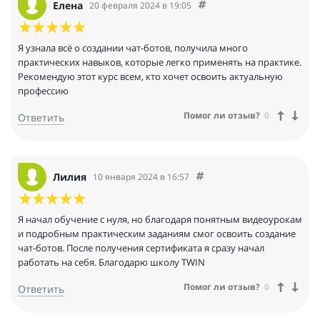
Елена
20 февраля 2024 в 19:05
Я узнала всё о создании чат-ботов, получила много
практических навыков, которые легко применять на практике.
Рекомендую этот курс всем, кто хочет освоить актуальную
профессию
Помог ли отзыв?
0
Ответить
Лилия
10 января 2024 в 16:57
Я начал обучение с нуля, но благодаря понятным видеоурокам
и подробным практическим заданиям смог освоить создание
чат-ботов. После получения сертификата я сразу начал
работать на себя. Благодарю школу TWIN
Помог ли отзыв?
0
Ответить