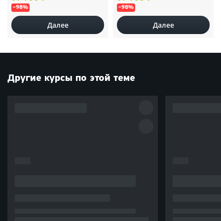
–98%
–98%
Далее
Далее
Другие курсы по этой теме