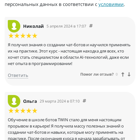
персональных данных в соответствии с
условиями
.
Николай
5 апреля 2024 в 17:07
Я получил знания о создании чат-ботов и научился применять
их на практике. Этот курс - настоящая находка для всех, кто
хочет стать специалистом в области AI-технологий, даже если
нет опыта в программировании!
Помог ли отзыв?
0
Ответить
Ольга
29 марта 2024 в 07:10
Обучение в школе ботов TWIN стало для меня настоящим
прорывом в карьере! Я получила массу полезных знаний о
создании чат-ботов и навыки, которые могу применять на
практике. После окончания курса я начала зарабатывать от