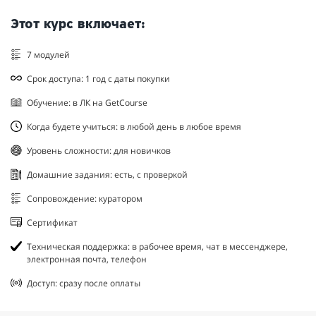
Этот курс включает:
7 модулей
Срок доступа: 1 год с даты покупки
Обучение: в ЛК на GetCourse
Когда будете учиться: в любой день в любое время
Уровень сложности: для новичков
Домашние задания: есть, с проверкой
Сопровождение: куратором
Сертификат
Техническая поддержка: в рабочее время, чат в мессенджере,
электронная почта, телефон
Доступ: сразу после оплаты