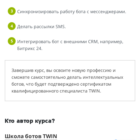
Синхронизировать работу бота с мессенджерами.
Делать рассылки SMS.
Интегрировать бот с внешними CRM, например,
Битрикс 24.
Завершив курс, вы освоите новую профессию и
сможете самостоятельно делать интеллектуальных
ботов, что будет подтверждено сертификатом
квалифицированного специалиста TWIN.
Кто автор курса?
Школа ботов TWIN