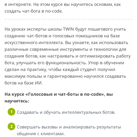
в интернете. На этом курсе вы научитесь основам, как
создать чат-бота в no-code.
На уроках эксперты школы TWIN будут пошагового учить
созданию чат-ботов и голосовых помощников на базе
искусственного интеллекта. Вы узнаете, как использовать
различные современные инструменты и технологии для
создания ботов, как настраивать и оптимизировать работу
бота, улучшать его функциональность. Упор в обучении
сделан на практику, чтобы каждый студент получил
максимум пользы и гарантированно научился создавать
ботов на базе ИИ.
На курсе «Голосовые и чат-боты в no-code», вы
научитесь:
Создавать и обучать интеллектуальных ботов.
Совершать вызовы и анализировать результаты
общения с клиентами.