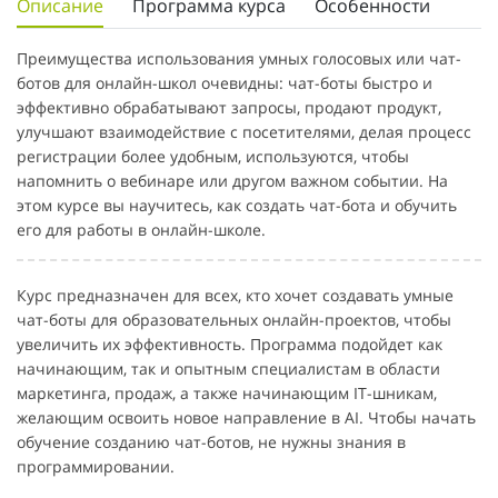
Описание
Программа курса
Особенности
Преимущества использования умных голосовых или чат-
ботов для онлайн-школ очевидны: чат-боты быстро и
эффективно обрабатывают запросы, продают продукт,
улучшают взаимодействие с посетителями, делая процесс
регистрации более удобным, используются, чтобы
напомнить о вебинаре или другом важном событии. На
этом курсе вы научитесь, как создать чат-бота и обучить
его для работы в онлайн-школе.
Курс предназначен для всех, кто хочет создавать умные
чат-боты для образовательных онлайн-проектов, чтобы
увеличить их эффективность. Программа подойдет как
начинающим, так и опытным специалистам в области
маркетинга, продаж, а также начинающим IT-шникам,
желающим освоить новое направление в AI. Чтобы начать
обучение созданию чат-ботов, не нужны знания в
программировании.