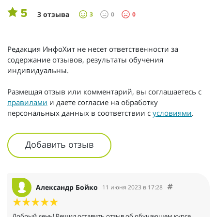
5
3 отзыва
3
0
0
Редакция ИнфоХит не несет ответственности за
содержание отзывов, результаты обучения
индивидуальны.
Размещая отзыв или комментарий, вы соглашаетесь с
правилами
и даете согласие на обработку
персональных данных в соответствии с
условиями
.
Добавить отзыв
Александр Бойко
11 июня 2023 в 17:28
Добрый день! Решил оставить отзыв об обучающем курсе