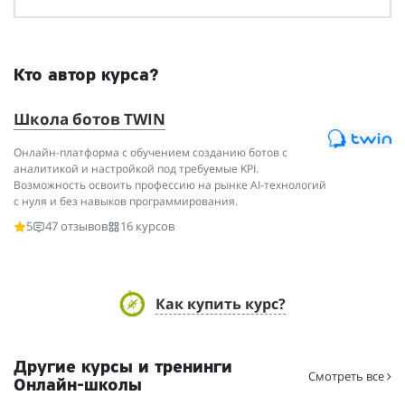
Кто автор курса?
Школа ботов TWIN
Онлайн-платформа с обучением созданию ботов с
аналитикой и настройкой под требуемые KPI.
Возможность освоить профессию на рынке AI-технологий
с нуля и без навыков программирования.
5
47 отзывов
16 курсов
Как купить курс?
Другие курсы и тренинги
Смотреть все
Онлайн-школы