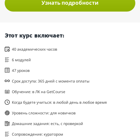
Узнать подробности
Этот курс включает:
40 академических часов
6 модулей
47 уроков
Срок доступа: 365 дней с момента оплаты
Обучение: в ЛК на GetCourse
Когда будете учиться: в любой день в любое время
Уровень сложности: для новичков
Домашние задания: есть, с проверкой
Сопровождение: куратором