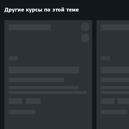
Другие курсы по этой теме