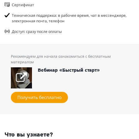
Сертификат
Техническая поддержка: в рабочее время, чат в мессенджере,
электронная почта, телефон
Доступ: сразу после оплаты
Рекомендуем для начала ознакомиться с бесплатным
материалом
Вебинар «Быстрый старт»
Получить бесплатно
Что вы узнаете?