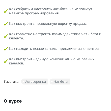
Как собрать и настроить чат-бота, не используя
навыков программирования.
Как выстроить правильную воронку продаж.
Как грамотно настроить взаимодействие чат - бота и
клиента.
Как находить новые каналы привлечения клиентов.
Как выстроить единую коммуникацию из разных
каналов.
Тематика:
Автоворонки
Чат-боты
О курсе