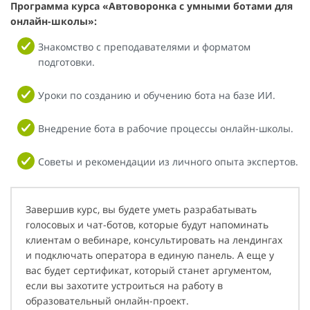
Программа курса «Автоворонка с умными ботами для
онлайн-школы»:
Знакомство с преподавателями и форматом
подготовки.
Уроки по созданию и обучению бота на базе ИИ.
Внедрение бота в рабочие процессы онлайн-школы.
Советы и рекомендации из личного опыта экспертов.
Завершив курс, вы будете уметь разрабатывать
голосовых и чат-ботов, которые будут напоминать
клиентам о вебинаре, консультировать на лендингах
и подключать оператора в единую панель. А еще у
вас будет сертификат, который станет аргументом,
если вы захотите устроиться на работу в
образовательный онлайн-проект.