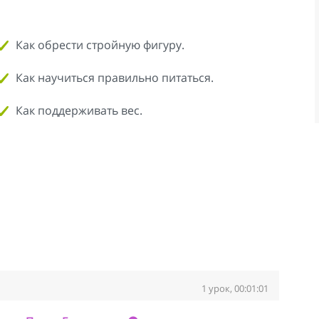
Как обрести стройную фигуру.
Как научиться правильно питаться.
Как поддерживать вес.
1 урок, 00:01:01