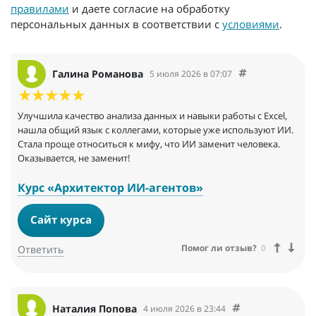
правилами
и даете согласие на обработку
персональных данных в соответствии с
условиями
.
Галина Романова
5 июля 2026 в 07:07
Улучшила качество анализа данных и навыки работы с Excel,
нашла общий язык с коллегами, которые уже используют ИИ.
Стала проще относиться к мифу, что ИИ заменит человека.
Оказывается, не заменит!
Курс «Архитектор ИИ-агентов»
Сайт курса
Помог ли отзыв?
0
Ответить
Наталия Попова
4 июля 2026 в 23:44