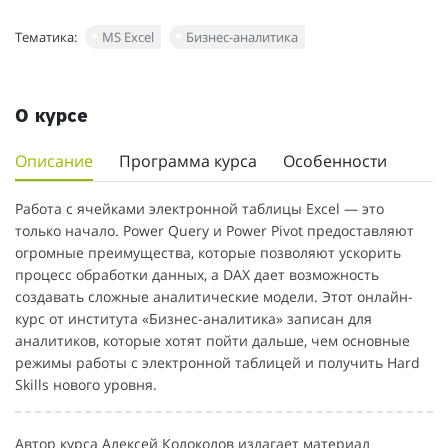
Тематика:
MS Excel
Бизнес-аналитика
О курсе
Описание
Программа курса
Особенности
Работа с ячейками электронной таблицы Excel — это
только начало. Power Query и Power Pivot предоставляют
огромные преимущества, которые позволяют ускорить
процесс обработки данных, а DAX дает возможность
создавать сложные аналитические модели. Этот онлайн-
курс от института «Бизнес-аналитика» записан для
аналитиков, которые хотят пойти дальше, чем основные
режимы работы с электронной таблицей и получить Hard
Skills нового уровня.
Автор курса Алексей Колоколов излагает материал