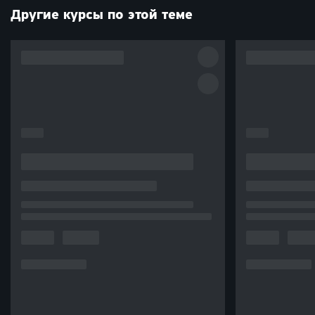
Другие курсы по этой теме