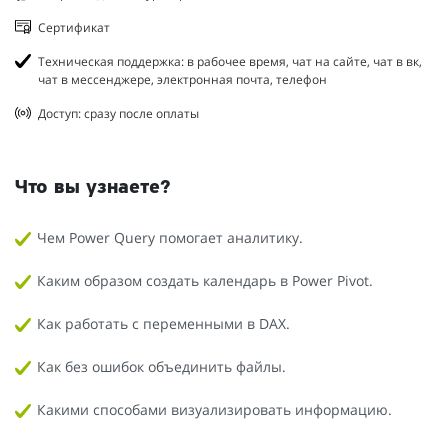
Сертификат
Техническая поддержка: в рабочее время, чат на сайте, чат в вк,
чат в мессенджере, электронная почта, телефон
Доступ: сразу после оплаты
Что вы узнаете?
Чем Power Query помогает аналитику.
Каким образом создать календарь в Power Pivot.
Как работать с переменными в DAX.
Как без ошибок объединить файлы.
Какими способами визуализировать информацию.