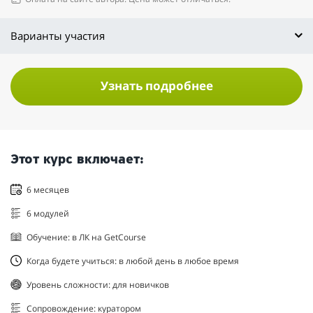
Варианты участия
Узнать подробнее
Этот курс включает:
6 месяцев
6 модулей
Обучение: в ЛК на GetCourse
Когда будете учиться: в любой день в любое время
Уровень сложности: для новичков
Сопровождение: куратором