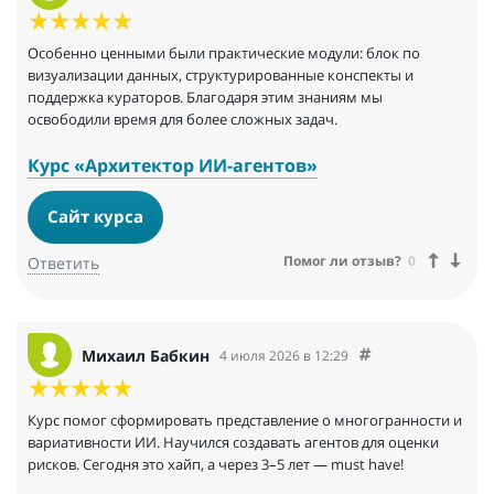
Особенно ценными были практические модули: блок по
визуализации данных, структурированные конспекты и
поддержка кураторов. Благодаря этим знаниям мы
освободили время для более сложных задач.
Курс «Архитектор ИИ-агентов»
Сайт курса
Помог ли отзыв?
0
Ответить
Михаил Бабкин
4 июля 2026 в 12:29
Курс помог сформировать представление о многогранности и
вариативности ИИ. Научился создавать агентов для оценки
рисков. Сегодня это хайп, а через 3–5 лет — must have!