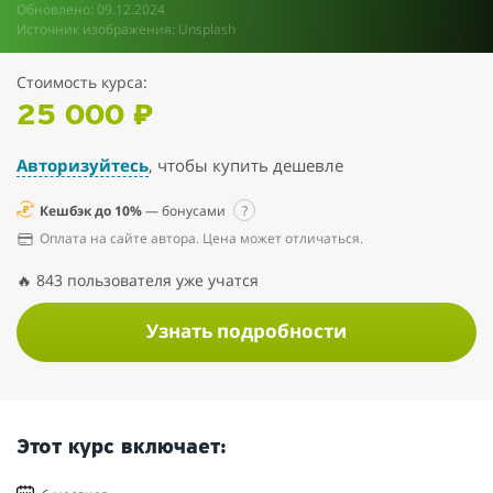
Обновлено: 09.12.2024
Источник изображения: Unsplash
Стоимость курса:
25 000 ₽
Авторизуйтесь
, чтобы купить дешевле
Кешбэк до 10%
— бонусами
?
Оплата на сайте автора. Цена может отличаться.
🔥 843 пользователя уже учатся
Узнать подробности
Этот курс включает: