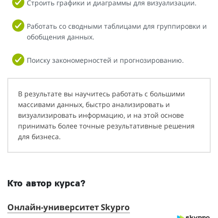
Строить графики и диаграммы для визуализации.
Работать со сводными таблицами для группировки и
обобщения данных.
Поиску закономерностей и прогнозированию.
В результате вы научитесь работать с большими
массивами данных, быстро анализировать и
визуализировать информацию, и на этой основе
принимать более точные результативные решения
для бизнеса.
Кто автор курса?
Онлайн-университет Skypro