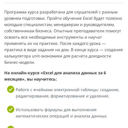
Программа курса разработана для слушателей с разным
уровнем подготовки. Пройти обучение Excel будет полезно
молодым специалистам, менеджерам и руководителям,
собственникам бизнеса. Опытные преподаватели помогут
освоить все необходимые инструменты и научат
применять их на практике. После каждого урока —
практика в виде задания на дом. В конце курса — создание
калькулятора unit-экономики для расчета доходности
бизнес-модели.
На онлайн-курсе «Excel для анализа данных за 6
месяцев», вы научитесь:
Работе с ячейками электронной таблицы: создание,
редактирование, форматирование и удаление.
Использовать формулы для выполнения
математических операций и анализа данных.