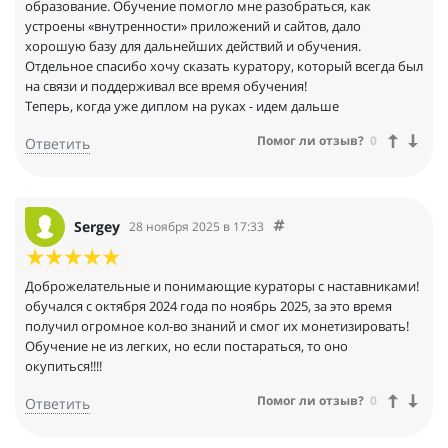
образование. Обучение помогло мне разобраться, как
устроены «внутренности» приложений и сайтов, дало
хорошую базу для дальнейших действий и обучения.
Отдельное спасибо хочу сказать куратору, который всегда был
на связи и поддерживал все время обучения!
Теперь, когда уже диплом на руках - идем дальше
Помог ли отзыв?
0
Ответить
Sergey
28 ноября 2025 в 17:33
Доброжелательные и понимающие кураторы с наставниками!
обучался с октября 2024 года по ноябрь 2025, за это время
получил огромное кол-во знаний и смог их монетизировать!
Обучение не из легких, но если постараться, то оно
окупиться!!!!
Помог ли отзыв?
0
Ответить