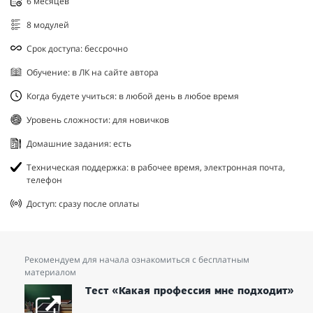
6 месяцев
8 модулей
Срок доступа: бессрочно
Обучение: в ЛК на сайте автора
Когда будете учиться: в любой день в любое время
Уровень сложности: для новичков
Домашние задания: есть
Техническая поддержка: в рабочее время, электронная почта,
телефон
Доступ: сразу после оплаты
Рекомендуем для начала ознакомиться с бесплатным
материалом
Тест «Какая профессия мне подходит»