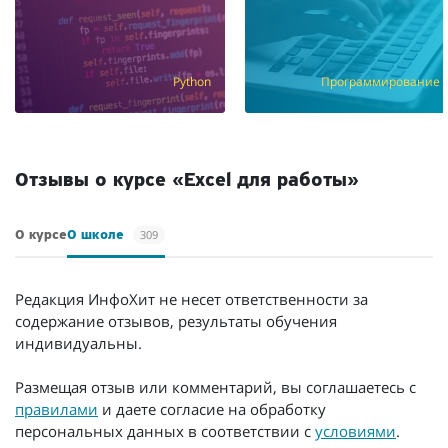
Python
Программирование
Отзывы о курсе «Excel для работы»
309
О курсе
О школе
Редакция ИнфоХит не несет ответственности за
содержание отзывов, результаты обучения
индивидуальны.
Размещая отзыв или комментарий, вы соглашаетесь с
правилами
и даете согласие на обработку
персональных данных в соответствии с
условиями
.