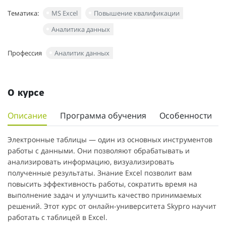
Тематика:
MS Excel
Повышение квалификации
Аналитика данных
Профессия
Аналитик данных
О курсе
Описание
Программа обучения
Особенности
Электронные таблицы — один из основных инструментов
работы с данными. Они позволяют обрабатывать и
анализировать информацию, визуализировать
полученные результаты. Знание Excel позволит вам
повысить эффективность работы, сократить время на
выполнение задач и улучшить качество принимаемых
решений. Этот курс от онлайн-университета Skypro научит
работать с таблицей в Excel.