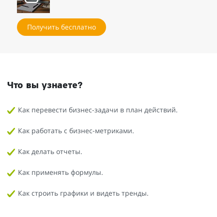
Получить бесплатно
Что вы узнаете?
Как перевести бизнес-задачи в план действий.
Как работать с бизнес-метриками.
Как делать отчеты.
Как применять формулы.
Как строить графики и видеть тренды.