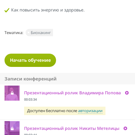
Как повысить энергию и здоровье.
Тематика:
Биохакинг
Начать обучение
Записи конференций
Презентационный ролик Владимира Попова
00:03:34
Доступен бесплатно после
авторизации
Презентационный ролик Никиты Метелицы
00:03:44