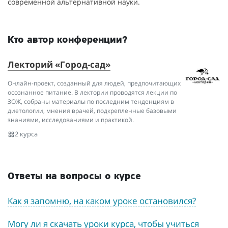
современной альтернативной науки.
Кто автор конференции?
Лекторий «Город-сад»
Онлайн-проект, созданный для людей, предпочитающих
осознанное питание. В лектории проводятся лекции по
ЗОЖ, собраны материалы по последним тенденциям в
диетологии, мнения врачей, подкрепленные базовыми
знаниями, исследованиями и практикой.
2 курса
Ответы на вопросы о курсе
Как я запомню, на каком уроке остановился?
Могу ли я скачать уроки курса, чтобы учиться