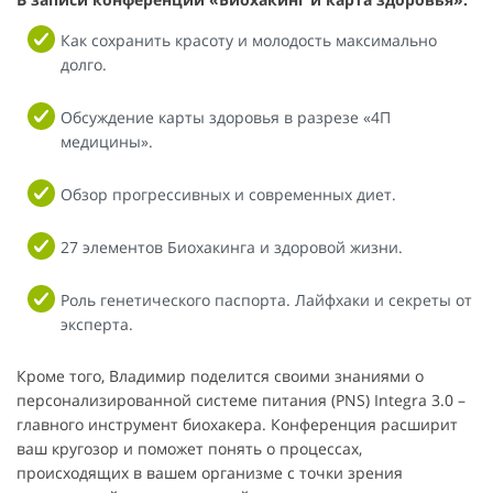
Как сохранить красоту и молодость максимально
долго.
Обсуждение карты здоровья в разрезе «4П
медицины».
Обзор прогрессивных и современных диет.
27 элементов Биохакинга и здоровой жизни.
Роль генетического паспорта. Лайфхаки и секреты от
эксперта.
Кроме того, Владимир поделится своими знаниями о
персонализированной системе питания (PNS) Integra 3.0 –
главного инструмент биохакера. Конференция расширит
ваш кругозор и поможет понять о процессах,
происходящих в вашем организме с точки зрения