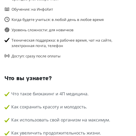
Обучение: на ИнфоХит
Когда будете учиться: в любой день в любое время
Уровень сложности: для новичков
Техническая поддержка: в рабочее время, чат на сайте,
электронная почта, телефон
Доступ: сразу после оплаты
Что вы узнаете?
Что такое биокакинг и 4П медицина.
Как сохранить красоту и молодость.
Как использовать свой организм на максимум.
Как увеличить продолжительность жизни.