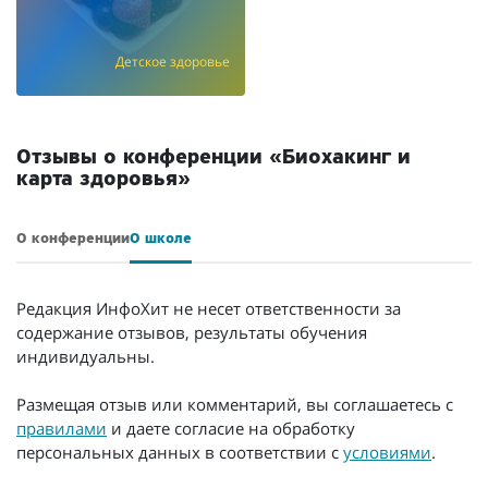
Детское здоровье
Отзывы о конференции «Биохакинг и
карта здоровья»
О конференции
О школе
Редакция ИнфоХит не несет ответственности за
содержание отзывов, результаты обучения
индивидуальны.
Размещая отзыв или комментарий, вы соглашаетесь с
правилами
и даете согласие на обработку
персональных данных в соответствии с
условиями
.