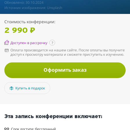
Обновлено: 30.10.2024
Источник изображения: Unsplash
Стоимость конференции:
2 990 ₽
Доступен в рассрочку
?
Оплата производится на нашем сайте. После оплаты вы получите
доступ к просмотру материала и сможете приступить к изучению.
Оформить заказ
Купить в подарок
Эта запись конференции включает:
Срок доступа: бессрочный