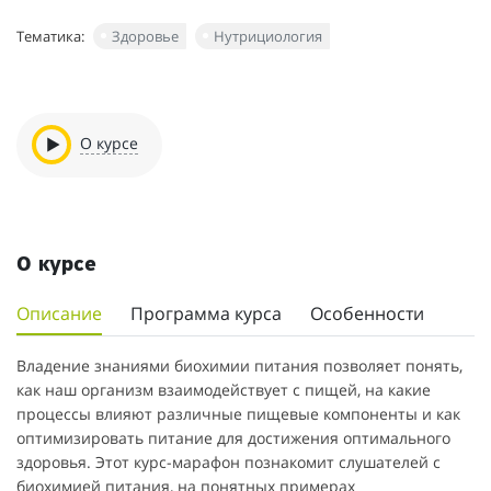
Тематика:
Здоровье
Нутрициология
О курсе
О курсе
Описание
Программа курса
Особенности
Владение знаниями биохимии питания позволяет понять,
как наш организм взаимодействует с пищей, на какие
процессы влияют различные пищевые компоненты и как
оптимизировать питание для достижения оптимального
здоровья. Этот курс-марафон познакомит слушателей с
биохимией питания, на понятных примерах