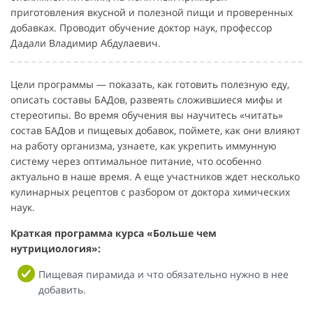
приготовления вкусной и полезной пищи и проверенных
добавках. Проводит обучение доктор наук, профессор
Дадали Владимир Абдулаевич.
Цели программы — показать, как готовить полезную еду,
описать составы БАДов, развеять сложившиеся мифы и
стереотипы. Во время обучения вы научитесь «читать»
состав БАДов и пищевых добавок, поймете, как они влияют
на работу организма, узнаете, как укрепить иммунную
систему через оптимальное питание, что особенно
актуально в наше время. А еще участников ждет несколько
кулинарных рецептов с разбором от доктора химических
наук.
Краткая программа курса «Больше чем
нутрициология»:
Пищевая пирамида и что обязательно нужно в нее
добавить.