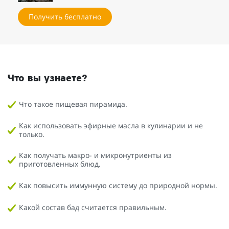
Получить бесплатно
Что вы узнаете?
Что такое пищевая пирамида.
Как использовать эфирные масла в кулинарии и не
только.
Как получать макро- и микронутриенты из
приготовленных блюд.
Как повысить иммунную систему до природной нормы.
Какой состав бад считается правильным.