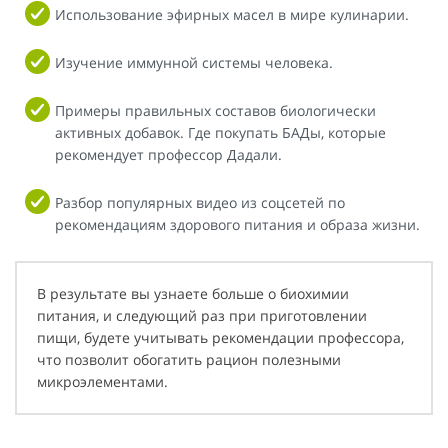
Использование эфирных масел в мире кулинарии.
Изучение иммунной системы человека.
Примеры правильных составов биологически
активных добавок. Где покупать БАДы, которые
рекомендует профессор Дадали.
Разбор популярных видео из соцсетей по
рекомендациям здорового питания и образа жизни.
В результате вы узнаете больше о биохимии
питания, и следующий раз при приготовлении
пищи, будете учитывать рекомендации профессора,
что позволит обогатить рацион полезными
микроэлементами.