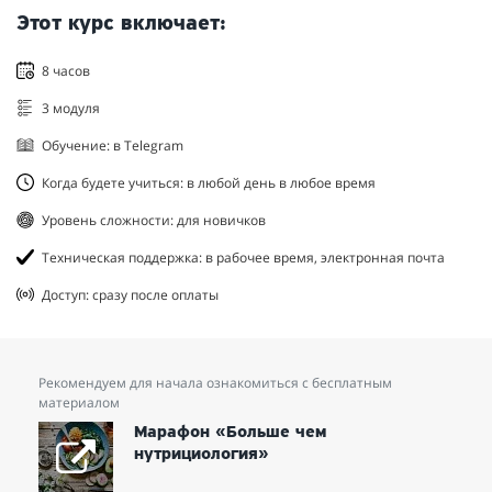
Этот курс включает:
8 часов
3 модуля
Обучение: в Telegram
Когда будете учиться: в любой день в любое время
Уровень сложности: для новичков
Техническая поддержка: в рабочее время, электронная почта
Доступ: сразу после оплаты
Рекомендуем для начала ознакомиться с бесплатным
материалом
Марафон «Больше чем
нутрициология»