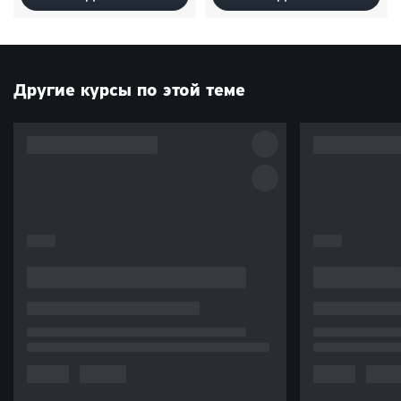
Другие курсы по этой теме