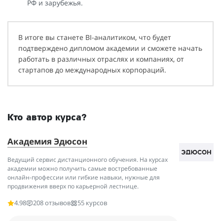
РФ и зарубежья.
В итоге вы станете BI-аналитиком, что будет
подтверждено дипломом академии и сможете начать
работать в различных отраслях и компаниях, от
стартапов до международных корпораций.
Кто автор курса?
Академия Эдюсон
Ведущий сервис дистанционного обучения. На курсах
академии можно получить самые востребованные
онлайн-профессии или гибкие навыки, нужные для
продвижения вверх по карьерной лестнице.
4.98
208 отзывов
55 курсов