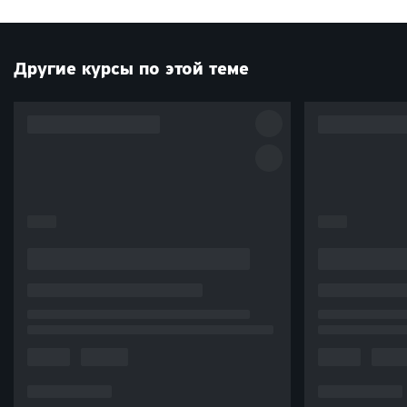
Другие курсы по этой теме