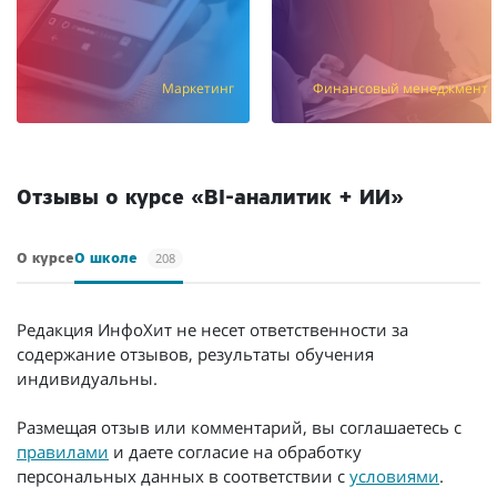
Маркетинг
Финансовый менеджмент
/мес.
Отзывы о курсе «BI-аналитик + ИИ»
208
О курсе
О школе
Редакция ИнфоХит не несет ответственности за
содержание отзывов, результаты обучения
индивидуальны.
Размещая отзыв или комментарий, вы соглашаетесь с
правилами
и даете согласие на обработку
персональных данных в соответствии с
условиями
.