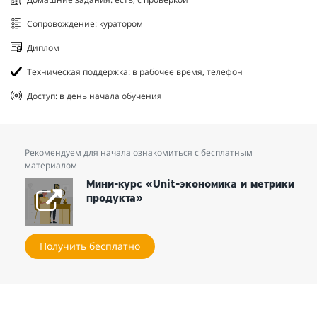
Сопровождение: куратором
Диплом
Техническая поддержка: в рабочее время, телефон
Доступ: в день начала обучения
Рекомендуем для начала ознакомиться с бесплатным
материалом
Мини-курс «Unit-экономика и метрики
продукта»
Получить бесплатно