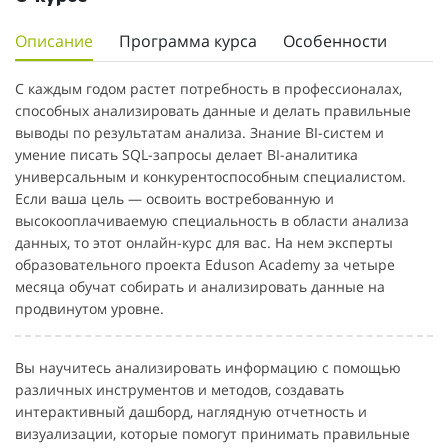
Описание
Программа курса
Особенности
С каждым годом растет потребность в профессионалах,
способных анализировать данные и делать правильные
выводы по результатам анализа. Знание BI-систем и
умение писать SQL-запросы делает BI-аналитика
универсальным и конкурентоспособным специалистом.
Если ваша цель — освоить востребованную и
высокооплачиваемую специальность в области анализа
данных, то этот онлайн-курс для вас. На нем эксперты
образовательного проекта Eduson Academy за четыре
месяца обучат собирать и анализировать данные на
продвинутом уровне.
Вы научитесь анализировать информацию с помощью
различных инструментов и методов, создавать
интерактивный дашборд, наглядную отчетность и
визуализации, которые помогут принимать правильные