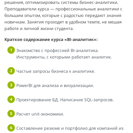
решения, оптимизировать системы бизнес-аналитики.
Преподаватели курса — профессиональные аналитики с
большим опытом, которые с радостью передают знания
новичкам. Занятия проходят в удобном темпе, не мешая
работе и личной жизни студента.
Краткое содержание курса «BI-аналитик»:
Знакомство с профессией BI-аналитика.
Инструменты, с которыми работает аналитик.
Частые запросы бизнеса к аналитике.
PowerBI для анализа и визуализации.
Проектирование БД. Написание SQL-запросов.
Расчет unit-экономики.
Составление резюме и портфолио для компаний из