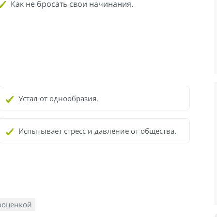
Как не бросать свои начинания.
Устал от однообразия.
Испытывает стресс и давление от общества.
мооценкой