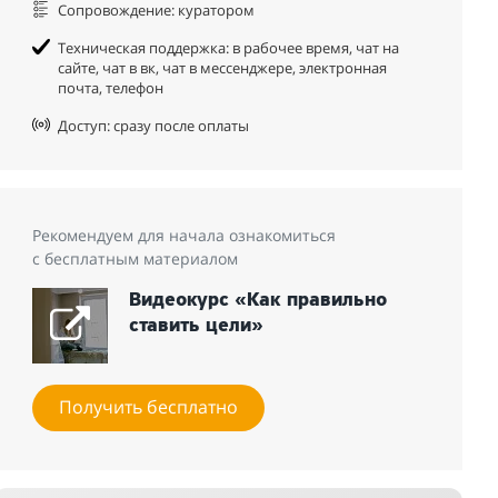
Сопровождение: куратором
Техническая поддержка: в рабочее время, чат на
сайте, чат в вк, чат в мессенджере, электронная
почта, телефон
Доступ: сразу после оплаты
Рекомендуем для начала ознакомиться
с бесплатным материалом
Видеокурс «Как правильно
ставить цели»
Получить бесплатно