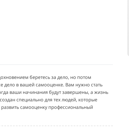
дохновением беретесь за дело, но потом
се дело в вашей самооценке. Вам нужно стать
огда ваши начинания будут завершены, а жизнь
 создан специально для тех людей, которые
ет развить самооценку профессиональный