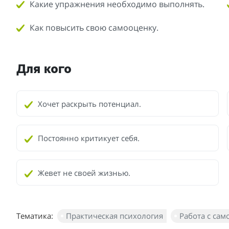
Какие упражнения необходимо выполнять.
Как повысить свою самооценку.
Для кого
Хочет раскрыть потенциал.
Постоянно критикует себя.
Жевет не своей жизнью.
Тематика:
Практическая психология
Работа с са