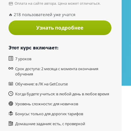
Оплата на сайте автора. Цена может отличаться.
🔥 218 пользователей уже учатся
Узнать подробнее
Этот курс включает:
7 уроков
Срок доступа: 2 месяца с момента окончания
обучения
Обучение: в ЛК на GetCourse
Когда будете учиться: в любой день в любое время
Уровень сложности: для новичков
Бонусы: только для дорогих тарифов
Домашние задания: есть, с проверкой