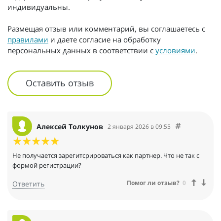
индивидуальны.
Размещая отзыв или комментарий, вы соглашаетесь с
правилами
и даете согласие на обработку
персональных данных в соответствии с
условиями
.
Оставить отзыв
Алексей Толкунов
2 января 2026 в 09:55
Не получается зарегитсрироваться как партнер. Что не так с
формой регистрации?
Помог ли отзыв?
0
Ответить