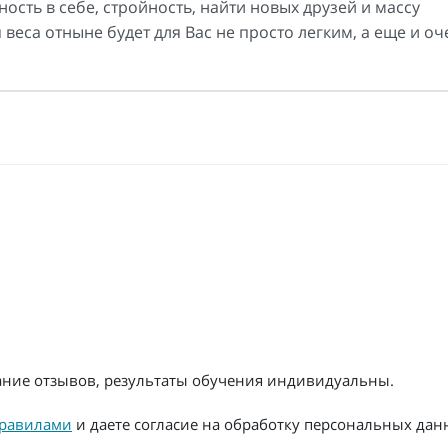
сть в себе, стройность, найти новых друзей и массу
еса отныне будет для Вас не просто легким, а еще и оч
жание отзывов, результаты обучения индивидуальны.
равилами
и даете согласие на обработку персональных дан