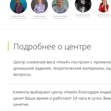
Подробнее о центре
Центр снижения веса «НикА» построен с применен
домашние задания, теоретические материалы, за
вопросы.
Клиенты выбирают центр «НикА» благодаря индив
ценят Ваше время и работают 24 часа в сутки. Ва
занятия.