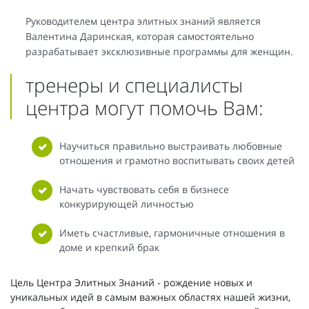
Руководителем центра элитных знаний является
Валентина Даринская, которая самостоятельно
разрабатывает эксклюзивные программы для женщин.
тренеры и специалисты
центра могут помочь Вам:
Научиться правильно выстраивать любовные
отношения и грамотно воспитывать своих детей
Начать чувствовать себя в бизнесе
конкурирующей личностью
Иметь счастливые, гармоничные отношения в
доме и крепкий брак
Цель Центра Элитных Знаний - рождение новых и
уникальных идей в самым важных областях нашей жизни,