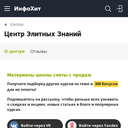
Школы
Центр Элитных Знаний
О центре
Отзывы
Материалы школы сняты с продаж
Получите подборку других курсов по теме и
300 бонусов
для их оплаты!
Подпишитесь на рассылку, чтобы раньше всех узнавать
о скидках и акциях, новых статьях в блоге и популярных
курсах.
Войти через VK
Войти через Yandex