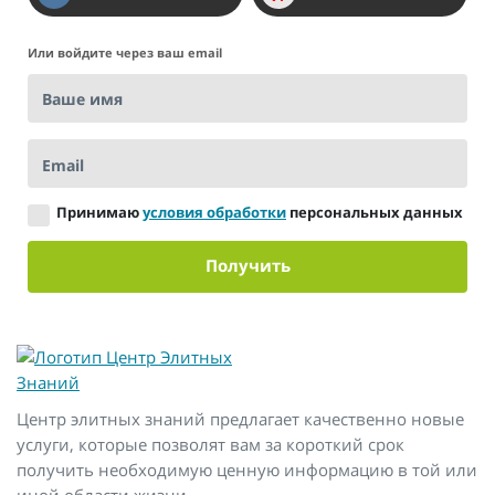
Или войдите через ваш email
Ваше имя
Email
Принимаю
условия обработки
персональных данных
Получить
Центр элитных знаний предлагает качественно новые
услуги, которые позволят вам за короткий срок
получить необходимую ценную информацию в той или