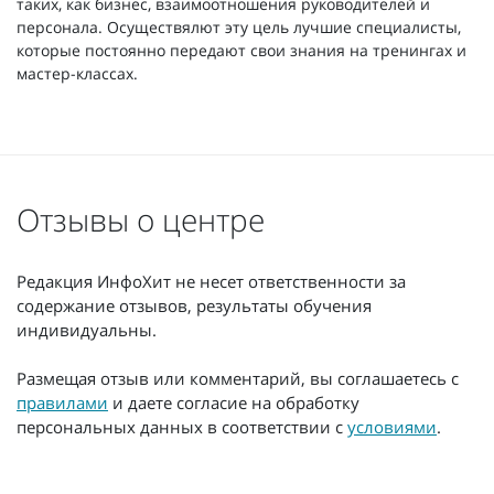
таких, как бизнес, взаимоотношения руководителей и
персонала. Осуществялют эту цель лучшие специалисты,
которые постоянно передают свои знания на тренингах и
мастер-классах.
Отзывы о центре
Редакция ИнфоХит не несет ответственности за
содержание отзывов, результаты обучения
индивидуальны.
Размещая отзыв или комментарий, вы соглашаетесь с
правилами
и даете согласие на обработку
персональных данных в соответствии с
условиями
.