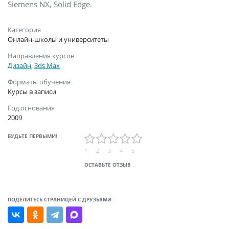
Siemens NX, Solid Edge.
Категория
Онлайн-школы и университеты
Направления курсов
Дизайн
,
3ds Max
Форматы обучения
Курсы в записи
Год основания
2009
БУДЬТЕ ПЕРВЫМИ!
1
2
3
4
5
ОСТАВЬТЕ ОТЗЫВ
ПОДЕЛИТЕСЬ СТРАНИЦЕЙ С ДРУЗЬЯМИ