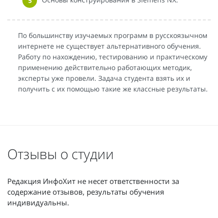
По большинству изучаемых программ в русскоязычном
интернете не существует альтернативного обучения.
Работу по нахождению, тестированию и практическому
применению действительно работающих методик,
эксперты уже провели. Задача студента взять их и
получить с их помощью такие же классные результаты.
Отзывы о студии
Редакция ИнфоХит не несет ответственности за
содержание отзывов, результаты обучения
индивидуальны.