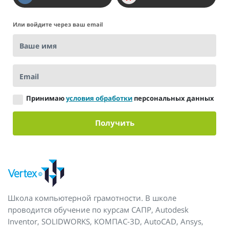
Или войдите через ваш email
Ваше имя
Email
Принимаю
условия обработки
персональных данных
Получить
Школа компьютерной грамотности. В школе
проводится обучение по курсам САПР, Autodesk
Inventor, SOLIDWORKS, КОМПАС-3D, AutoCAD, Ansys,