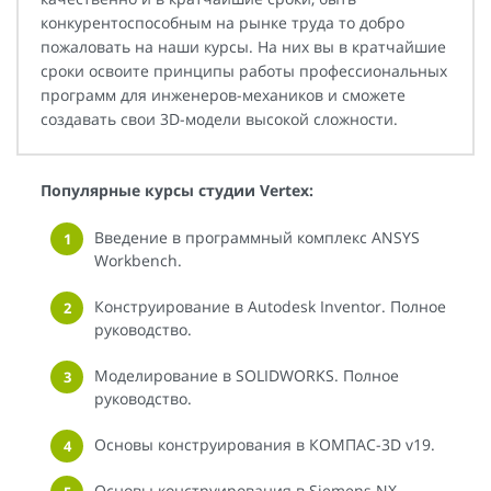
конкурентоспособным на рынке труда то добро
пожаловать на наши курсы. На них вы в кратчайшие
сроки освоите принципы работы профессиональных
программ для инженеров-механиков и сможете
создавать свои 3D-модели высокой сложности.
Популярные курсы студии Vertex:
Введение в программный комплекс ANSYS
Workbench.
Конструирование в Autodesk Inventor. Полное
руководство.
Моделирование в SOLIDWORKS. Полное
руководство.
Основы конструирования в КОМПАС-3D v19.
Основы конструирования в Siemens NX.