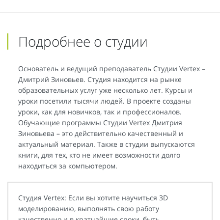
Подробнее о студии
Основатель и ведущий преподаватель Студии Vertex –
Дмитрий Зиновьев. Студия находится на рынке
образовательных услуг уже несколько лет. Курсы и
уроки посетили тысячи людей. В проекте созданы
уроки, как для новичков, так и профессионалов.
Обучающие программы Студии Vertex Дмитрия
Зиновьева – это действительно качественный и
актуальный материал. Также в студии выпускаются
книги, для тех, кто не имеет возможности долго
находиться за компьютером.
Студия Vertex: Если вы хотите научиться 3D
моделированию, выполнять свою работу
качественно и в кратчайшие сроки, быть