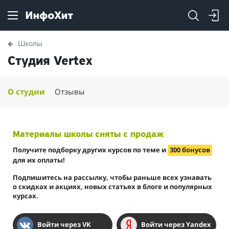
Школы
Студия Vertex
О студии
Отзывы
Материалы школы сняты с продаж
Получите подборку других курсов по теме и
300 бонусов
для их оплаты!
Подпишитесь на рассылку, чтобы раньше всех узнавать
о скидках и акциях, новых статьях в блоге и популярных
курсах.
Войти через VK
Войти через Yandex