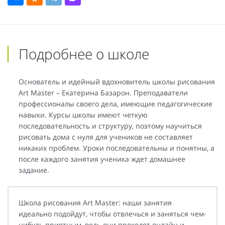
Подробнее о школе
Основатель и идейный вдохновитель школы рисования
Art Master – Екатерина Базарон. Преподаватели
профессионалы своего дела, имеющие педагогические
навыки. Курсы школы имеют четкую
последовательность и структуру, поэтому научиться
рисовать дома с нуля для учеников не составляет
никаких проблем. Уроки последовательны и понятны, а
после каждого занятия ученика ждет домашнее
задание.
Школа рисования Art Master: наши занятия
идеально подойдут, чтобы отвлечься и заняться чем-
нибудь приятным, ведь они проходят онлайн и