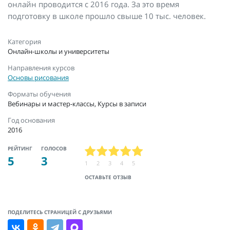
онлайн проводится с 2016 года. За это время
подготовку в школе прошло свыше 10 тыс. человек.
Категория
Онлайн-школы и университеты
Направления курсов
Основы рисования
Форматы обучения
Вебинары и мастер-классы, Курсы в записи
Год основания
2016
РЕЙТИНГ
ГОЛОСОВ
5
3
1
2
3
4
5
ОСТАВЬТЕ ОТЗЫВ
ПОДЕЛИТЕСЬ СТРАНИЦЕЙ С ДРУЗЬЯМИ