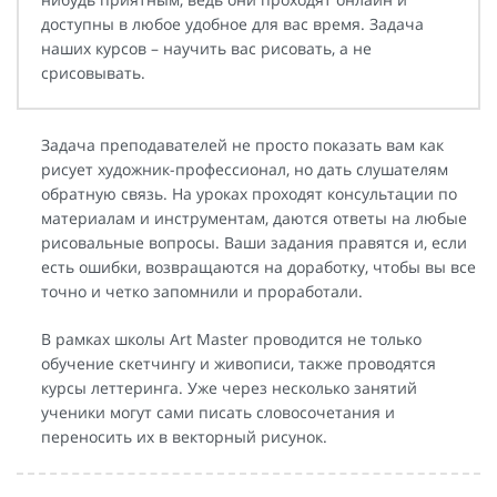
доступны в любое удобное для вас время. Задача
наших курсов – научить вас рисовать, а не
срисовывать.
Задача преподавателей не просто показать вам как
рисует художник-профессионал, но дать слушателям
обратную связь. На уроках проходят консультации по
материалам и инструментам, даются ответы на любые
рисовальные вопросы. Ваши задания правятся и, если
есть ошибки, возвращаются на доработку, чтобы вы все
точно и четко запомнили и проработали.
В рамках школы Art Master проводится не только
обучение скетчингу и живописи, также проводятся
курсы леттеринга. Уже через несколько занятий
ученики могут сами писать словосочетания и
переносить их в векторный рисунок.