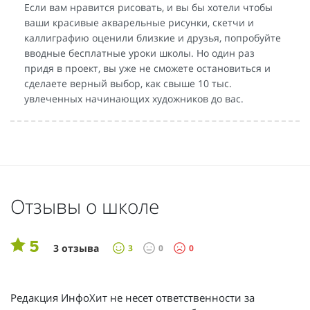
Если вам нравится рисовать, и вы бы хотели чтобы
ваши красивые акварельные рисунки, скетчи и
каллиграфию оценили близкие и друзья, попробуйте
вводные бесплатные уроки школы. Но один раз
придя в проект, вы уже не сможете остановиться и
сделаете верный выбор, как свыше 10 тыс.
увлеченных начинающих художников до вас.
Отзывы о школе
5
3 отзыва
3
0
0
Редакция ИнфоХит не несет ответственности за