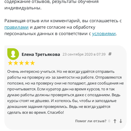
содержание отзывов, результаты обучения
индивидуальны.
Размещая отзыв или комментарий, вы соглашаетесь с
правилами
и даете согласие на обработку
персональных данных в соответствии с
условиями
.
Елена Третьякова
23 сентября 2020 в 07:39
Очень интересно учиться. Но не всегда удаётся отправить
работы на проверку из- за занятости на работе. Отправляются
попозже, но на проверку они не попадают, даже сообщения не
прочитывается. Если куратор дан на время курсов, то я так
думаю работы должны проверяться даже с опозданием. Ведь
курсы стоят не дёшево. И хотелось бы, чтобы и запоздалые
домашние задания проверялись. Ведь не всегда удаётся
сделать все во время. Спасибо!
Помог ли отзыв?
0