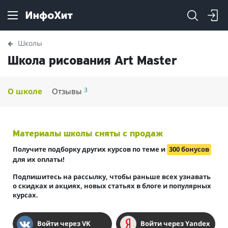
Школы
Школа рисования Art Master
3
О школе
Отзывы
Материалы школы сняты с продаж
Получите подборку других курсов по теме и
300 бонусов
для их оплаты!
Подпишитесь на рассылку, чтобы раньше всех узнавать
о скидках и акциях, новых статьях в блоге и популярных
курсах.
Войти через VK
Войти через Yandex