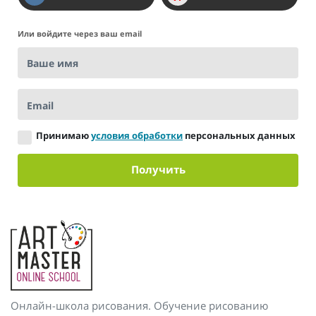
Или войдите через ваш email
Ваше имя
Email
Принимаю
условия обработки
персональных данных
Получить
Онлайн-школа рисования. Обучение рисованию